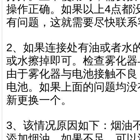
操作正确。如果以上4点都
有问题，这就需要尽快联系
2、如果连接处有油或者水
或水擦掉即可。检查雾化器
由于雾化器与电池接触不良
电池。如果上面的问题均没
新更换一个。
3、该情况原因如下：烟油
添加烟油，如果不足，可以