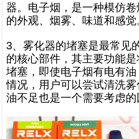
器。电子烟，是一种模仿卷
的外观、烟雾、味道和感觉
3、雾化器的堵塞是最常见
的核心部件，其主要功能是
堵塞，即使电子烟有电有油
情况，用户可以尝试清洗雾
油不足也是一个需要考虑的