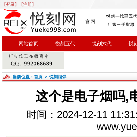
【登录】
【注册】
网站首页
悦刻五代
悦刻六代
悦
当前位置：
首页
>
悦刻烟弹
这个是电子烟吗,
时间：2024-12-11 1
www.yu