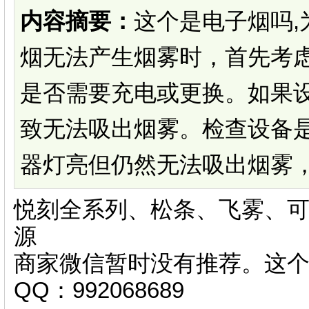
内容摘要：
这个是电子烟吗,
烟无法产生烟雾时，首先考
是否需要充电或更换。如果
致无法吸出烟雾。检查设备
器灯亮但仍然无法吸出烟雾，可
悦刻全系列、松条、飞雾、可
源
商家微信暂时没有推荐。这
QQ：992068689