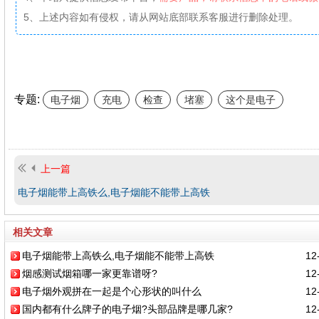
5、上述内容如有侵权，请从网站底部联系客服进行删除处理。
专题:
电子烟
充电
检查
堵塞
这个是电子
上一篇
电子烟能带上高铁么,电子烟能不能带上高铁
相关文章
电子烟能带上高铁么,电子烟能不能带上高铁
12-
烟感测试烟箱哪一家更靠谱呀?
12-
电子烟外观拼在一起是个心形状的叫什么
12-
国内都有什么牌子的电子烟?头部品牌是哪几家?
12-