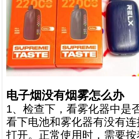
电子烟没有烟雾怎么办
1、检查下，看雾化器中是
看下电池和雾化器有没有连
打开。正常使用时，需要按