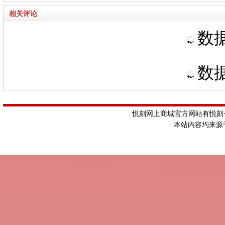
相关评论
数据
数据
悦刻网上商城官方网站有悦刻一
本站内容均来源于