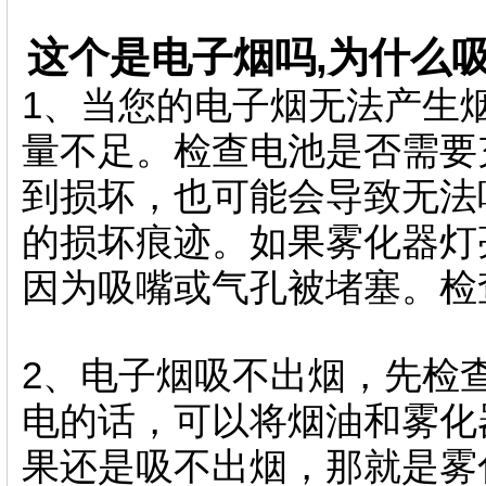
这个是电子烟吗,为什么
1、当您的电子烟无法产生
量不足。检查电池是否需要
到损坏，也可能会导致无法
的损坏痕迹。如果雾化器灯
因为吸嘴或气孔被堵塞。检
2、电子烟吸不出烟，先检
电的话，可以将烟油和雾化
果还是吸不出烟，那就是雾