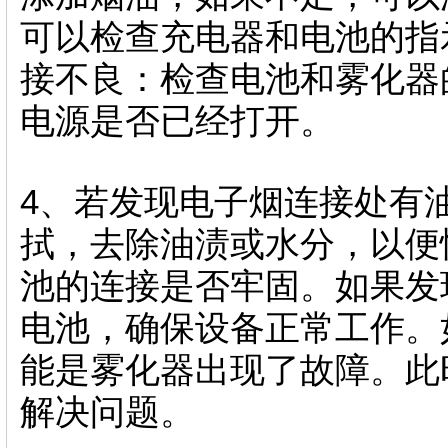
可以检查充电器和电池的指
接不良：检查电池和雾化器
电源是否已经打开。
4、若发现电子烟连接处有
拭，去除油渍或水分，以便
池的连接是否牢固。如果发
电池，确保设备正常工作。
能是雾化器出现了故障。此
解决问题。