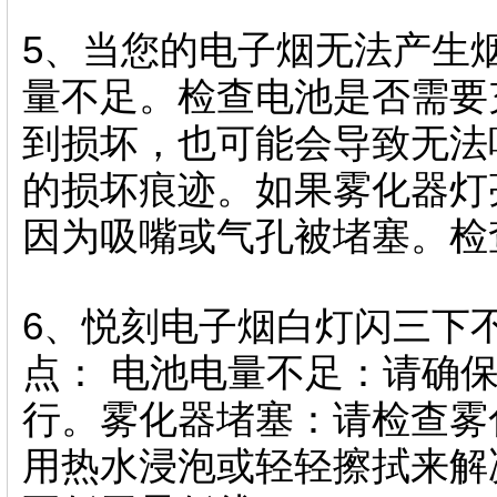
5、当您的电子烟无法产生
量不足。检查电池是否需要
到损坏，也可能会导致无法
的损坏痕迹。如果雾化器灯
因为吸嘴或气孔被堵塞。检
6、悦刻电子烟白灯闪三下
点： 电池电量不足：请确
行。雾化器堵塞：请检查雾
用热水浸泡或轻轻擦拭来解