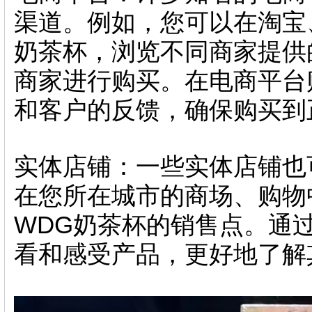
渠道。例如，您可以在淘宝
奶茶杯，浏览不同商家提供
商家进行购买。在电商平台
和客户的反馈，确保购买到
实体店铺：一些实体店铺也
在您所在城市的商场、购物
WDG奶茶杯的销售点。通
看和感受产品，更好地了解