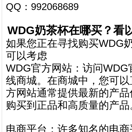
QQ：992068689
WDG奶茶杯在哪买？看
如果您正在寻找购买WDG
可以考虑
WDG官方网站：访问WD
线商城。在商城中，您可以
方网站通常提供最新的产品
购买到正品和高质量的产品
电商平台：许多知名的电商