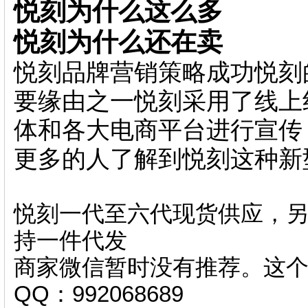
悦刻为什么这么多
悦刻为什么还在卖
悦刻品牌营销策略成功悦刻
要缘由之一悦刻采用了线上
体和各大电商平台进行宣传
更多的人了解到悦刻这种新
悦刻一代至六代现货供应，另
持一件代发
商家微信暂时没有推荐。这
QQ：992068689