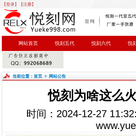
【登录】
【注册】
网站首页
悦刻五代
悦刻六代
悦
当前位置：
首页
>
网站公告
悦刻为啥这么火
时间：2024-12-27 1
www.yu