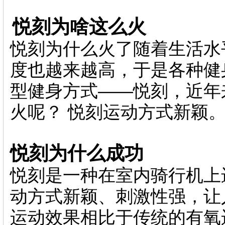
悦刻为啥这么火
悦刻为什么火了随着生活水
度也越来越高，于是各种健
型健身方式——悦刻，近年
火呢？ 悦刻运动方式新颖
悦刻为什么成功
悦刻是一种在室内骑行机上
动方式新颖、刺激性强，让
运动效果相比于传统的有氧