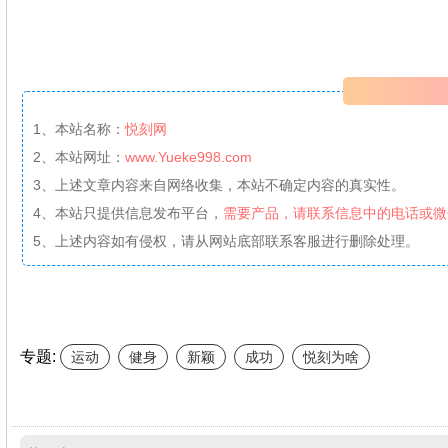
1、本站名称：
悦刻网
2、本站网址：
www.Yueke998.com
3、上述文章内容来自网络收集，本站不确定内容的真实性。
4、本站只提供信息发布平台，
需要产品，请联系信息中的电话或微
5、上述内容如有侵权，请从网站底部联系客服进行删除处理。
专题:
运动
健身
新颖
成功
悦刻为啥