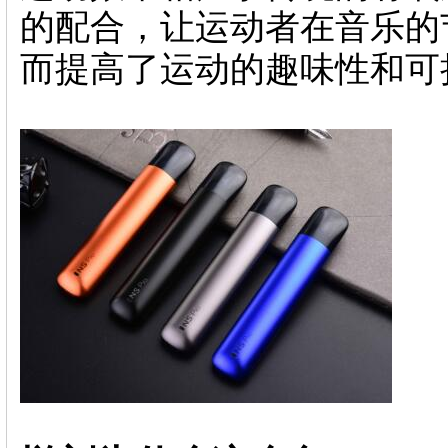
的配合，让运动者在音乐的
而提高了运动的趣味性和可