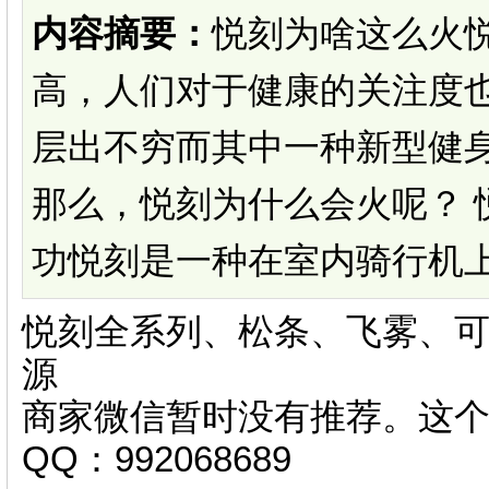
内容摘要：
悦刻为啥这么火
高，人们对于健康的关注度
层出不穷而其中一种新型健
那么，悦刻为什么会火呢？ 
功悦刻是一种在室内骑行机上进
悦刻全系列、松条、飞雾、可
源
商家微信暂时没有推荐。这
QQ：992068689