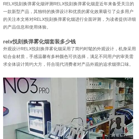
RELX悦刻换弹雾化烟评测RELX悦刻换弹雾化烟是近年来备受关注的
一款新型产品，其独特的换弹设计和优质的雾化效果吸引了众多用户
的关注本文将对RELX悦刻换弹雾化烟进行全面评测，为读者提供详细
的产品信息和使用体验。
relx悦刻换弹雾化烟套装多少钱
外观设计RELX悦刻换弹雾化烟采用了简约时髦的外观设计，机身采用
铝合金材质，手感温馨有多种颜色可供选择，满足不同用户的审美需
求全体设计简约大方，符合现代消费者对产品外观的追求烟弹口味。