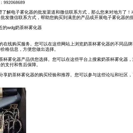
2068689
望了解电子雾化器的批发渠道和微信联系方式，那么您来对地方了！
器批发微信联系方式，帮助您购买到满意的产品或开展电子雾化器的
近的wdg奶茶杯雾化器
：
器的在线购买服务。您可以在这些网站上浏览奶茶杯雾化器的不同品牌
和价格信息，方便您做出选择。
奶茶杯雾化器产品供您选择。您可以在这些平台上搜索奶茶杯雾化器，
全的支付和售后保障。
户分享奶茶杯雾化器的购买经验和推荐。您可以参与这些论坛和社区，
。