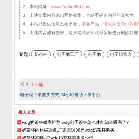
2、本站网址：
www.Yueke998.com
3、上述文章内容来自网络收集，本站不确定内容的真实性。
4、本站只提供信息发布平台，
需要产品，请联系信息中的电
5、上述内容如有侵权，请从网站底部联系客服进行删除处理
专题:
奶茶杯
电子烟工厂
电子烟
电子烟官方
上一篇
电子烟下单购买方式,24小时自助下单平台
相关文章
wdg奶茶杯微商推荐,wdg电子茶杯怎么才能知道吸完了?
奶茶杯的购买渠道,厂家渠道38元wdg奶茶杯购买
奶茶杯在哪买?wdg奶茶杯零售多少钱