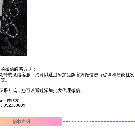
务的微信联系方式：
公众号或微信客服，您可以通过添加品牌官方微信进行咨询和洽谈批发
节等。
信联系方式，您可以通过添加批发代理微信。
持一件代发
2068689
版权声明