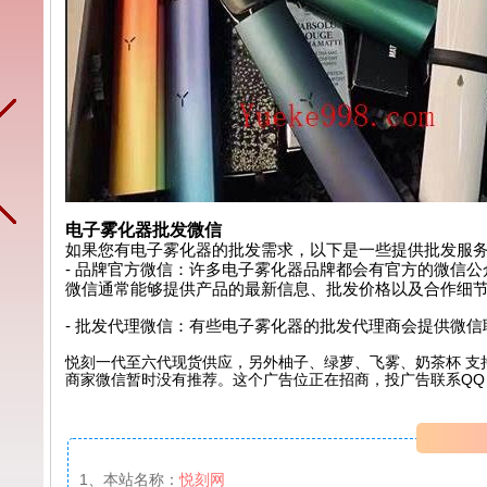
电子雾化器批发微信
如果您有电子雾化器的批发需求，以下是一些提供批发服
- 品牌官方微信：许多电子雾化器品牌都会有官方的微信
微信通常能够提供产品的最新信息、批发价格以及合作细
- 批发代理微信：有些电子雾化器的批发代理商会提供微
悦刻一代至六代现货供应，另外柚子、绿萝、飞雾、奶茶杯 支
商家微信暂时没有推荐。这个广告位正在招商，投广告联系QQ：99
1、本站名称：
悦刻网