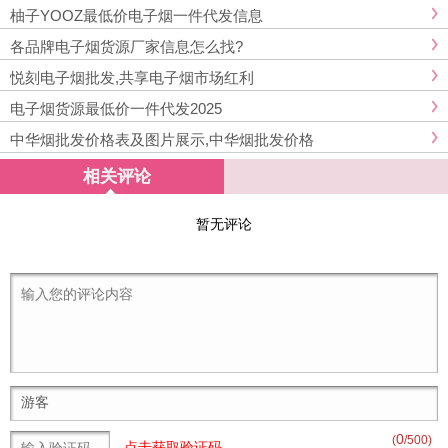
柚子YOOZ最低价电子烟一件代发信息
各品牌电子烟货源厂家信息怎么找?
悦刻电子烟批发,共享电子烟市场红利
电子烟货源最低价一件代发2025
中华烟批发价格表及图片展示,中华烟批发价格
相关评论
暂无评论
0
(
/500)
点击获取验证码