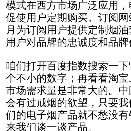
模式在西方市场广泛应用 
促使用户定期购买。订阅
月为订阅用户提供定制烟油套装
用户对品牌的忠诚度和品牌价值
咱们打开百度指数搜索一下“戒烟
个不小的数字；再看看淘宝上电
市场需求量是非常大的 。中
会有过戒烟的欲望，只要
们的电子烟产品就不愁没有销量了
来我们谈一谈产品。