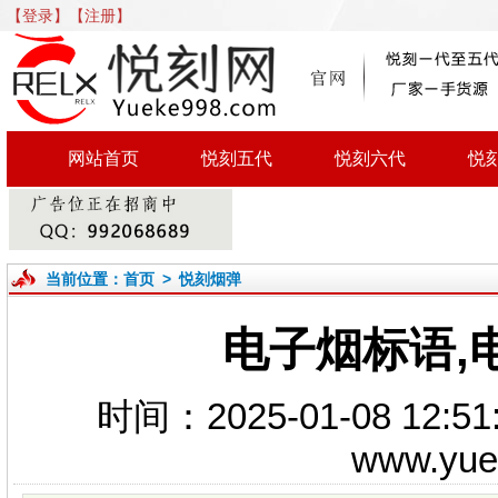
【登录】
【注册】
网站首页
悦刻五代
悦刻六代
悦
当前位置：
首页
>
悦刻烟弹
电子烟标语,
时间：2025-01-08 1
www.yu