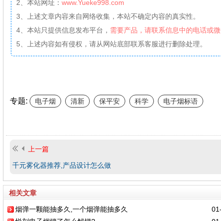
2、本站网址：
www.Yueke998.com
3、上述文章内容来自网络收集，本站不确定内容的真实性。
4、本站只提供信息发布平台，
需要产品，请联系信息中的电话或微
5、上述内容如有侵权，请从网站底部联系客服进行删除处理。
专题:
电子烟
清新
保平安
科学
电子烟标语
上一篇
千元雾化器推荐,产品设计怎么做
相关文章
烟弹一颗能抽多久,一个烟弹能抽多久
01-