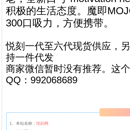
积极的生活态度。魔即MO
300口吸力，方便携带。
悦刻一代至六代现货供应，另
持一件代发
商家微信暂时没有推荐。这
QQ：992068689
1、本站名称：
悦刻网