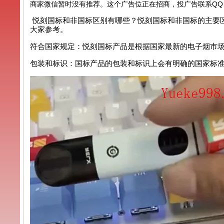
商家微信暂时没有推荐。这个广告位正在招商，投广告联系QQ：99
悦刻国标和非国标区别有哪些？悦刻国标和非国标的主要
大家参考。
符合国家规定：悦刻国标产品是根据国家最新的电子烟市
包装和标识：国标产品的包装和标识上会有明确的国家标