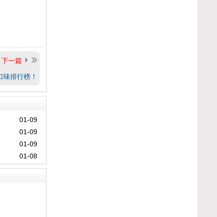
下一篇
弹口味排行榜！
01-09
01-09
01-09
01-08