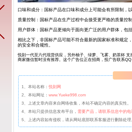
口味和成分：国标产品在口味和成分上可能会有所限制，
质量控制：国标产品在生产过程中会接受更严格的质量控
用户群体：国标产品更倾向于面向更广泛的用户群体，包
相比之下，非国标产品可能不符合最新的国家标准和规定
的安全和合规性。
悦刻一代至六代现货供应，另外柚子、绿萝、飞雾、奶茶杯 支
商家微信暂时没有推荐。这个广告位正在招商，投广告联系QQ：99
1、本站名称：
悦刻网
2、本站网址：
www.Yueke998.com
3、上述文章内容来自网络收集，本站不确定内容的真实性。
4、本站只提供信息发布平台，
需要产品，请联系信息中的电
5、上述内容如有侵权，请从网站底部联系客服进行删除处理