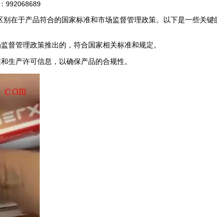
2068689
区别在于产品符合的国家标准和市场监督管理政策。以下是一些关键
场监督管理政策推出的，符合国家相关标准和规定。
准和生产许可信息，以确保产品的合规性。