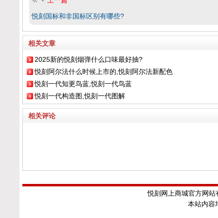
上一篇
悦刻国标和非国标区别有哪些?
相关文章
2025新的悦刻烟弹什么口味最好抽?
悦刻阿尔法什么时候上市的,悦刻阿尔法新配色
悦刻一代知更鸟蓝,悦刻一代鸟蓝
悦刻一代构造图,悦刻一代图解
相关评论
悦刻网上商城官方网站有
本站内容均