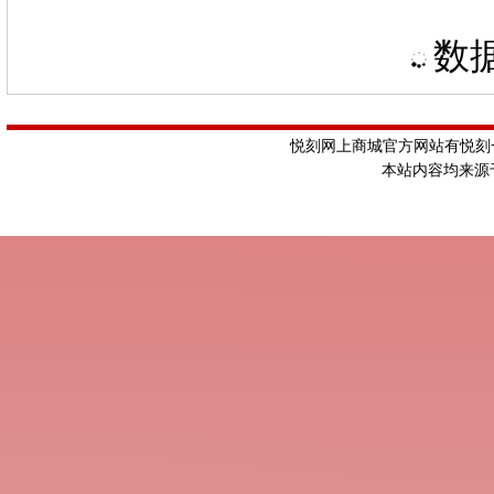
数据
悦刻网上商城官方网站有悦刻一
本站内容均来源于