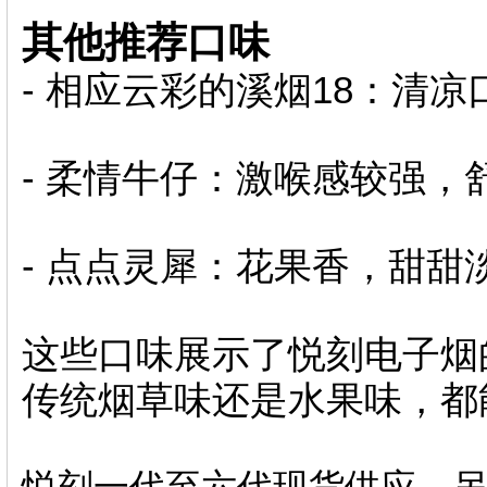
其他推荐口味
- 相应云彩的溪烟18：清
- 柔情牛仔：激喉感较强，
- 点点灵犀：花果香，甜甜
这些口味展示了悦刻电子烟
传统烟草味还是水果味，都
悦刻一代至六代现货供应，另