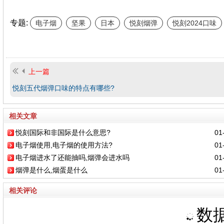
专题:
电子烟
坚果
日本
悦刻烟弹
悦刻2024口味
上一篇
悦刻五代烟弹口味的特点有哪些?
相关文章
悦刻国际和非国际是什么意思?
01-
电子烟使用,电子烟的使用方法?
01-
电子烟进水了还能抽吗,烟弹会进水吗
01-
烟弹是什么,烟蛋是什么
01-
相关评论
数据