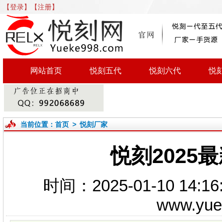
【登录】
【注册】
网站首页
悦刻五代
悦刻六代
悦
当前位置：
首页
>
悦刻厂家
悦刻2025
时间：2025-01-10 1
www.yu