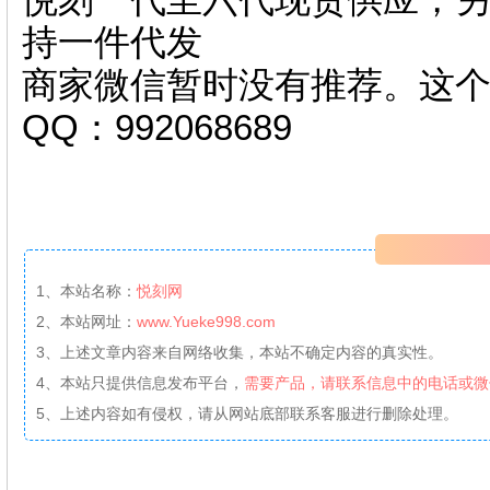
持一件代发
商家微信暂时没有推荐。这
QQ：992068689
1、本站名称：
悦刻网
2、本站网址：
www.Yueke998.com
3、上述文章内容来自网络收集，本站不确定内容的真实性。
4、本站只提供信息发布平台，
需要产品，请联系信息中的电话或微
5、上述内容如有侵权，请从网站底部联系客服进行删除处理。