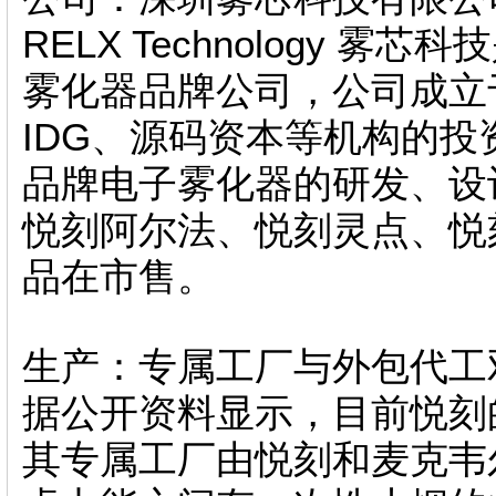
RELX Technology
雾化器品牌公司，公司成立于
IDG、源码资本等机构的投资
品牌电子雾化器的研发、设
悦刻阿尔法、悦刻灵点、悦
品在市售。
生产：专属工厂与外包代工
据公开资料显示，目前悦刻
其专属工厂由悦刻和麦克韦