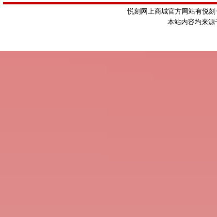
悦刻网上商城官方网站有悦刻一
本站内容均来源于