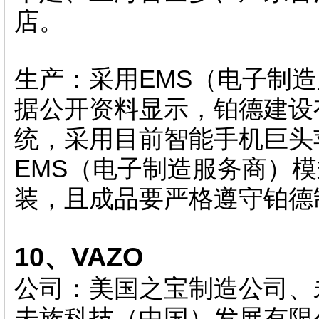
店。
生产：采用EMS（电子制
据公开资料显示，铂德建设
统，采用目前智能手机巨头
EMS（电子制造服务商）
装，且成品要严格遵守铂德
10、VAZO
公司：美国之宝制造公司、
未族科技（中国）发展有限