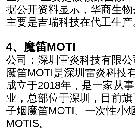
据公开资料显示，华商生物
主要是吉瑞科技在代工生产
4、魔笛MOTI
公司：深圳雷炎科技有限公
魔笛MOTI是深圳雷炎科
成立于2018年，是一家从
业，总部位于深圳，目前旗
子烟魔笛MOTI、一次性小
MOTIS。