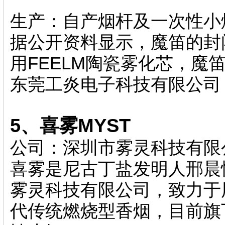
生产：自产烟杆及一次性小
据公开资料显示，魔笛的封
用FEELM陶瓷雾化芯，魔
东莞工炎电子科技有限公司
5、喜雾MYST
公司：深圳市雾灵科技有限
喜雾是尼古丁盐发明人邢晨
雾灵科技有限公司，致力于
代传统燃烧型香烟，目前旗下