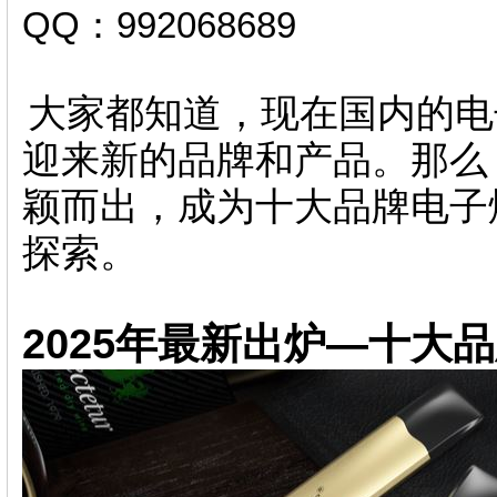
QQ：992068689
大家都知道，现在国内的电
迎来新的品牌和产品。那么，
颖而出，成为十大品牌电子
探索。
2025年最新出炉—十大