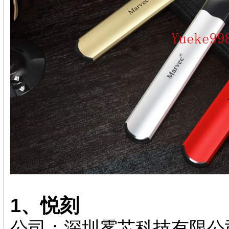
1、悦刻
公司：深圳雾芯科技有限公