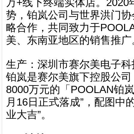
万+线下终端实体店。202
势，铂岚公司与世界洪门协
略合作，共同致力于POOL
美、东南亚地区的销售推广
生产：深圳市赛尔美电子科
铂岚是赛尔美旗下控股公司
8000万元的「POOLAN铂
月16日正式落成”，配图
业大吉”。