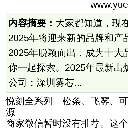
www.yu
内容摘要：
大家都知道，现
2025年将迎来新的品牌和
2025年脱颖而出，成为十
你一起探索。2025年最新
公司：深圳雾芯...
悦刻全系列、松条、飞雾、可
源
商家微信暂时没有推荐。这