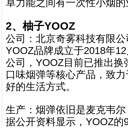
卓力能之间有一次性小烟的
2、柚子YOOZ
公司：北京奇雾科技有限公
YOOZ品牌成立于2018年
公司，YOOZ目前已推出
口味烟弹等核心产品，致力
好的生活方式。
生产：烟弹依旧是麦克韦尔
据公开资料显示，YOOZ的