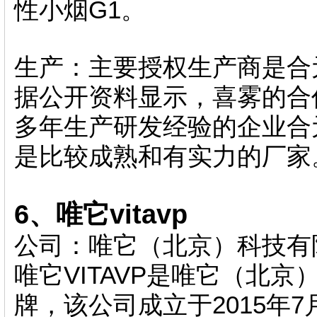
性小烟G1。
生产：主要授权生产商是合
据公开资料显示，喜雾的合
多年生产研发经验的企业合
是比较成熟和有实力的厂家
6、唯它vitavp
公司：唯它（北京）科技有
唯它VITAVP是唯它（北
牌，该公司成立于2015年