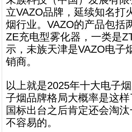
立VAZO品牌，延续知名打
烟行业。VAZO的产品包
ZE充电型雾化器，一类是Z
示，未族天津是VAZO电
销商。
以上就是2025年十大电子
子烟品牌格局大概率是这样
国标出台之后肯定还会淘汰
不容易的。