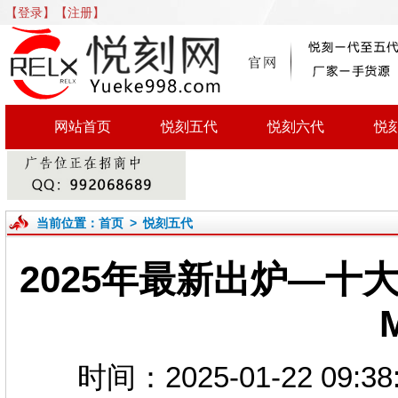
【登录】
【注册】
网站首页
悦刻五代
悦刻六代
悦
当前位置：
首页
>
悦刻五代
2025年最新出炉—十
时间：2025-01-22 0