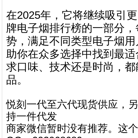
在2025年，它将继续吸引更
牌电子烟排行榜的一部分，
势，满足不同类型电子烟用
助你在众多选择中找到最适
求口味、技术还是时尚，都
品。
悦刻一代至六代现货供应，另
持一件代发
商家微信暂时没有推荐。这