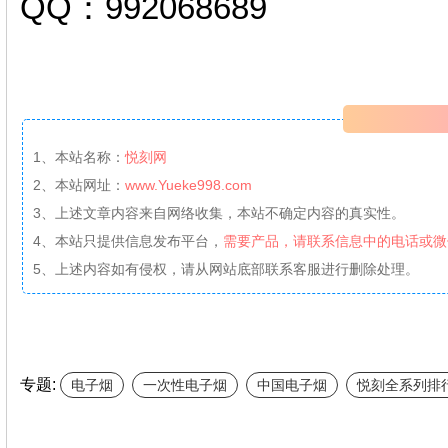
QQ：992068689
1、本站名称：
悦刻网
2、本站网址：
www.Yueke998.com
3、上述文章内容来自网络收集，本站不确定内容的真实性。
4、本站只提供信息发布平台，
需要产品，请联系信息中的电话或微
5、上述内容如有侵权，请从网站底部联系客服进行删除处理。
专题:
电子烟
一次性电子烟
中国电子烟
悦刻全系列排