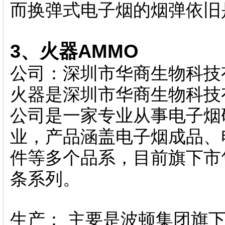
而换弹式电子烟的烟弹依旧
3、火器AMMO
公司：深圳市华商生物科技
火器是深圳市华商生物科技有
公司是一家专业从事电子烟
业，产品涵盖电子烟成品、
件等多个品系，目前旗下市
条系列。
生产： 主要是波顿集团旗