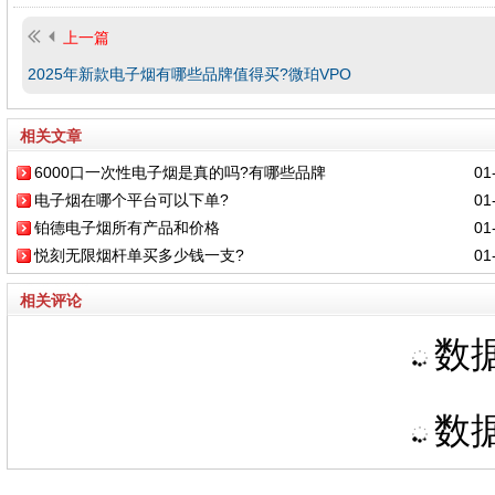
上一篇
2025年新款电子烟有哪些品牌值得买?微珀VPO
相关文章
6000口一次性电子烟是真的吗?有哪些品牌
01-
电子烟在哪个平台可以下单?
01-
铂德电子烟所有产品和价格
01-
悦刻无限烟杆单买多少钱一支?
01-
相关评论
数据
数据