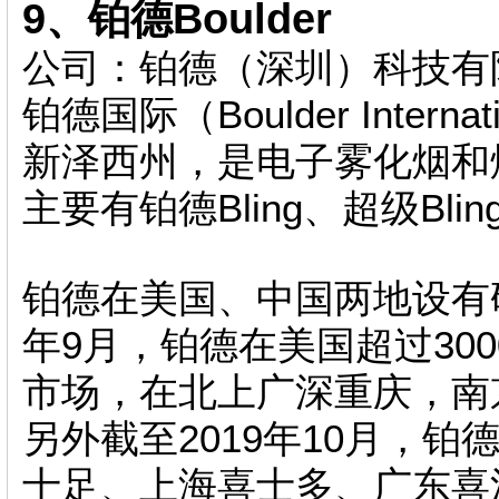
9、铂德Boulder
公司：铂德（深圳）科技有
铂德国际（Boulder Intern
新泽西州，是电子雾化烟和
主要有铂德Bling、超级Bl
铂德在美国、中国两地设有研
年9月，铂德在美国超过30
市场，在北上广深重庆，南
另外截至2019年10月，铂
十足、上海喜士多、广东喜