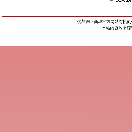
悦刻网上商城官方网站有悦刻一
本站内容均来源于