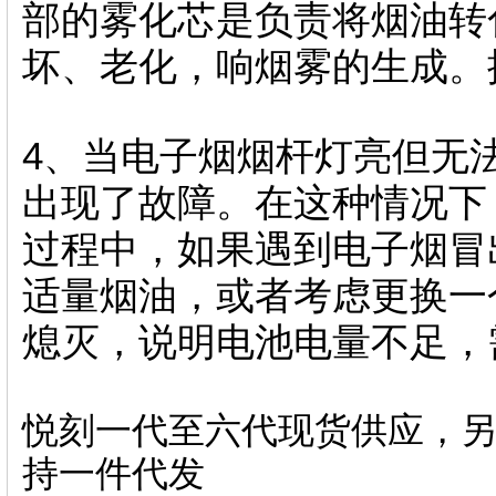
部的雾化芯是负责将烟油转
坏、老化，响烟雾的生成。
4、当电子烟烟杆灯亮但无
出现了故障。在这种情况下
过程中，如果遇到电子烟冒
适量烟油，或者考虑更换一
熄灭，说明电池电量不足，
悦刻一代至六代现货供应，另
持一件代发