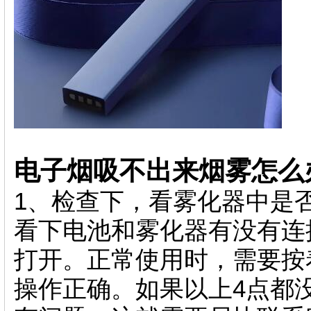
电子烟吸不出来烟雾怎么
1、检查下，看雾化器中是
看下电池和雾化器有没有连
打开。正常使用时，需要按
操作正确。如果以上4点都