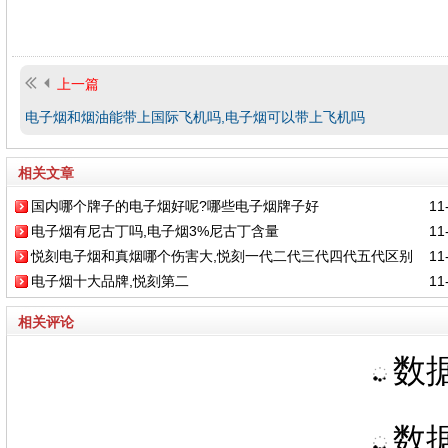
上一篇
电子烟和烟油能带上国际飞机吗,电子烟可以带上飞机吗
相关文章
国内哪个牌子的电子烟好呢?哪些电子烟牌子好
11-
电子烟有尼古丁吗,电子烟3%尼古丁含量
11-
悦刻电子烟和真烟哪个伤害大,悦刻一代二代三代四代五代区别
11-
电子烟十大品牌,悦刻第二
11-
相关评论
数据
数据