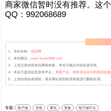
商家微信暂时没有推荐。这
QQ：992068689
1、本站名称：
悦刻网
2、本站网址：
www.Yueke998.com
3、上述文章内容来自网络收集，本站不确定内容的真实性。
4、本站只提供信息发布平台，
需要产品，请联系信息中的电话或微
5、上述内容如有侵权，请从网站底部联系客服进行删除处理。
专题:
电子烟
充电
雾化
更换
电子烟不出