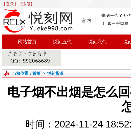
【登录】
【注册】
网站首页
悦刻五代
悦刻六代
悦
当前位置：
首页
>
悦刻货源
电子烟不出烟是怎么回
时间：2024-11-24 1