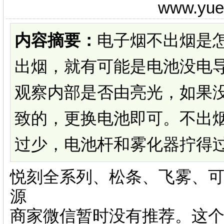
www.yu
内容摘要：
电子烟不出烟是
出烟，就有可能是电池没电
观察内部是否由亮光，如果
致的，更换电池即可。不出
过少，电池杆和雾化器拧得过紧
悦刻全系列、松条、飞雾、可
源
商家微信暂时没有推荐。这