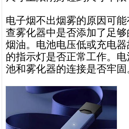
电子烟不出烟雾的原因可能
查雾化器中是否添加了足够
烟油。电池电压低或充电器
的指示灯是否正常工作。电
池和雾化器的连接是否牢固