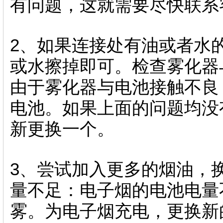
有问题，这就需要尽快联系
2、如果连接处有油或者水
或水擦掉即可。检查雾化器
由于雾化器与电池接触不良
电池。如果上面的问题均没
新更换一个。
3、尝试加入更多的烟油，
量不足：电子烟的电池电量
雾。为电子烟充电，更换新