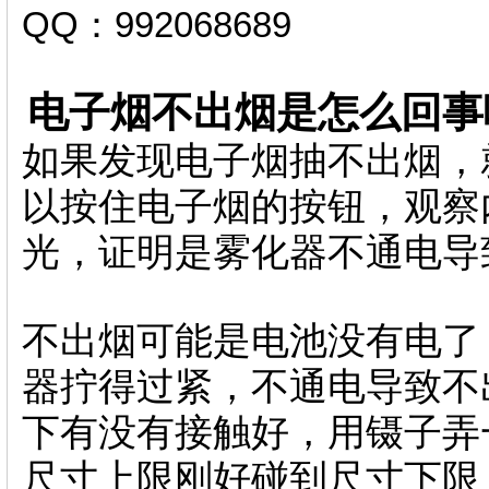
QQ：992068689
电子烟不出烟是怎么回事
如果发现电子烟抽不出烟，
以按住电子烟的按钮，观察
光，证明是雾化器不通电导
不出烟可能是电池没有电了
器拧得过紧，不通电导致不
下有没有接触好，用镊子弄
尺寸上限刚好碰到尺寸下限