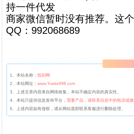
持一件代发
商家微信暂时没有推荐。这
QQ：992068689
1、本站名称：
悦刻网
2、本站网址：
www.Yueke998.com
3、上述文章内容来自网络收集，本站不确定内容的真实性。
4、本站只提供信息发布平台，
需要产品，请联系信息中的电话或微
5、上述内容如有侵权，请从网站底部联系客服进行删除处理。