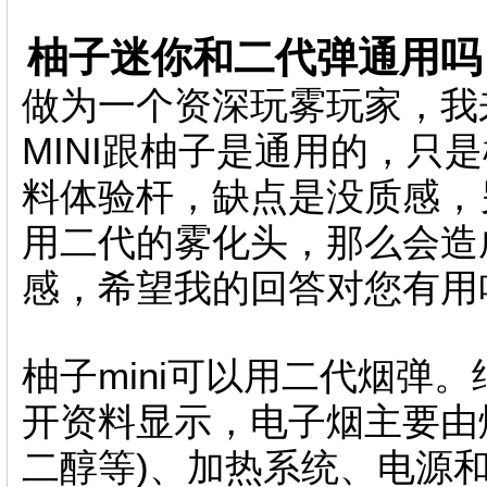
柚子迷你和二代弹通用吗
做为一个资深玩雾玩家，我
MINI跟柚子是通用的，只是
料体验杆，缺点是没质感，
用二代的雾化头，那么会造
感，希望我的回答对您有用
柚子mini可以用二代烟弹
开资料显示，电子烟主要由
二醇等)、加热系统、电源