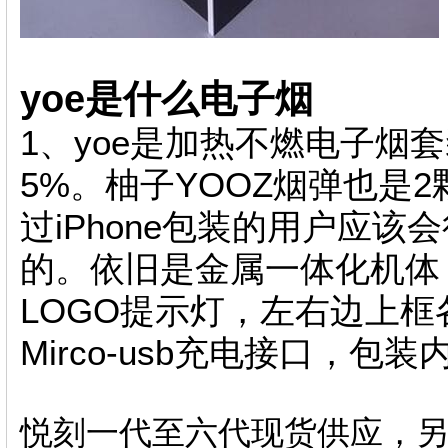
yoe是什么电子烟
1、yoe是加热不燃电子烟
5%。柚子YOOZ烟弹也是
过iPhone包装的用户应
的。依旧是金属一体化机体
LOGO提示灯，左右边上
Mirco-usb充电接口，包
悦刻一代至六代现货供应，另