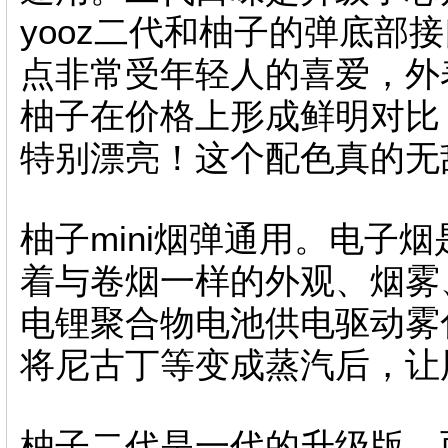
yooz二代和柚子的弹底部
点非常受年轻人的喜爱，外
柚子在价格上形成鲜明对比
特别漂亮！这个配色真的无
柚子mini烟弹通用。电子
着与卷烟一样的外观、烟雾
电锂聚合物电池供电驱动雾
将尼古丁等变成蒸汽后，让
柚子二代是一代的升级版，