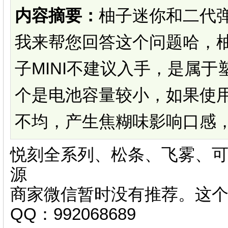
内容摘要：
柚子迷你和二代
我来帮您回答这个问题哈，柚
子MINI不建议入手，是属
个是电池容量较小，如果使
不均，产生焦糊味影响口感，.
悦刻全系列、松条、飞雾、可
源
商家微信暂时没有推荐。这
QQ：992068689