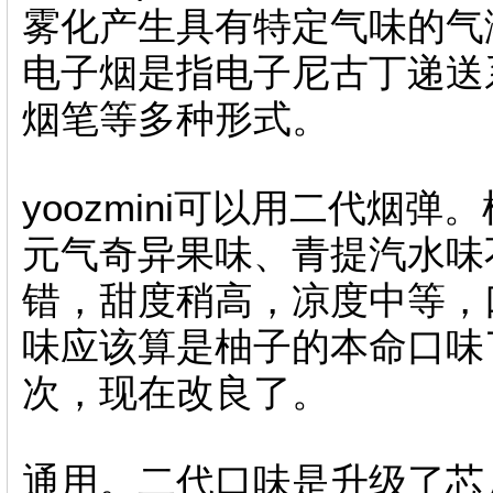
雾化产生具有特定气味的气
电子烟是指电子尼古丁递送
烟笔等多种形式。
yoozmini可以用二代烟
元气奇异果味、青提汽水味
错，甜度稍高，凉度中等，
味应该算是柚子的本命口味
次，现在改良了。
通用。二代口味是升级了芯