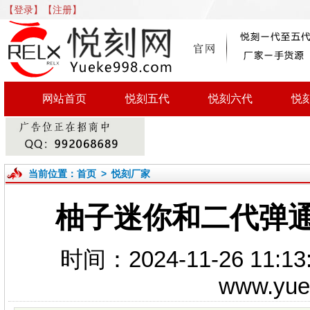
【登录】
【注册】
网站首页
悦刻五代
悦刻六代
悦
当前位置：
首页
>
悦刻厂家
柚子迷你和二代弹通
时间：2024-11-26 1
www.yu