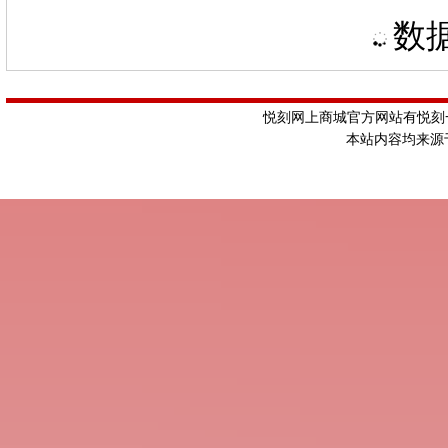
数据
悦刻网上商城官方网站有悦刻一
本站内容均来源于