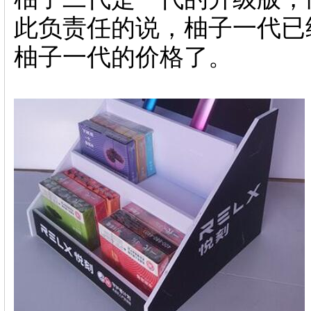
此负责任的说，柚子一代已
柚子一代的价格了。