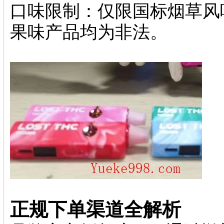
口味限制：仅限国标烟草风
果味产品均为非法。
正规下单渠道全解析