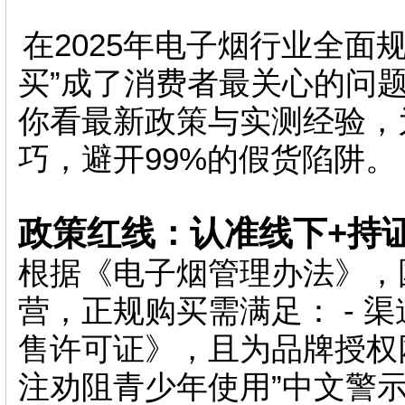
在2025年电子烟行业全面
买”成了消费者最关心的问
你看最新政策与实测经验，
巧，避开99%的假货陷阱。
政策红线：认准线下+持
根据《电子烟管理办法》，
营，正规购买需满足： - 
售许可证》，且为品牌授权网
注劝阻青少年使用”中文警示