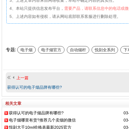
3、上述文章内容来自网络收集，本站不确定内容的真实性。
4、本站只提供信息发布平台，
需要产品，请联系信息中的电话或微
5、上述内容如有侵权，请从网站底部联系客服进行删除处理。
专题:
电子烟
电子烟官方
自动烟杆
悦刻全系列
下
上一篇
获得认可的电子烟品牌有哪些?
相关文章
获得认可的电子烟品牌有哪些?
03-
电子烟哪里有货?推荐几个卖烟的微信
03-
悦刻大千10ml价格表最新2025官方
03-