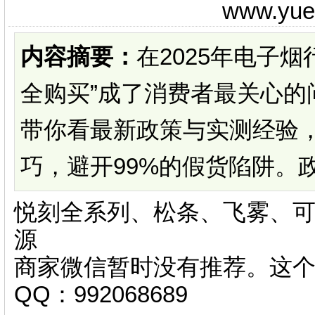
www.yu
内容摘要：
在2025年电子
全购买”成了消费者最关心的
带你看最新政策与实测经验
巧，避开99%的假货陷阱。政
悦刻全系列、松条、飞雾、可
源
商家微信暂时没有推荐。这
QQ：992068689