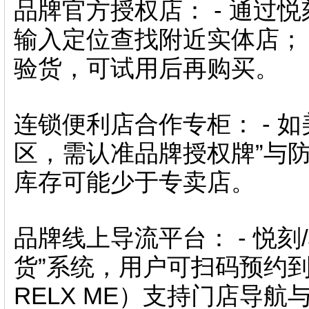
品牌官方授权店： - 通过
输入定位查找附近实体店； 
验货，可试用后再购买。
连锁便利店合作专柜： - 
区，需认准品牌授权牌”与防
库存可能少于专卖店。
品牌线上导流平台： - 悦
货”系统，用户可扫码预约到店
RELX ME）支持门店导航