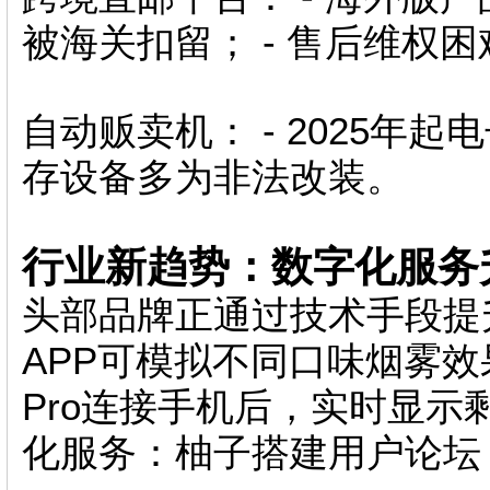
被海关扣留； - 售后维权
自动贩卖机： - 2025年
存设备多为非法改装。
行业新趋势：数字化服务
头部品牌正通过技术手段提升
APP可模拟不同口味烟雾效果
Pro连接手机后，实时显示
化服务：柚子搭建用户论坛