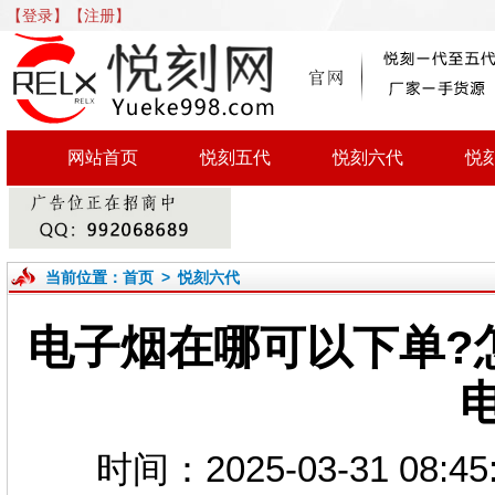
【登录】
【注册】
网站首页
悦刻五代
悦刻六代
悦
当前位置：
首页
>
悦刻六代
电子烟在哪可以下单?
时间：2025-03-31 0