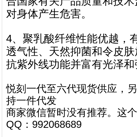
合国家有关产品质量和技术
对身体产生危害。
4、聚乳酸纤维性能优越，
透气性、天然抑菌和令皮肤
抗紫外线功能并富有光泽和
悦刻一代至六代现货供应，另
持一件代发
商家微信暂时没有推荐。这
QQ：992068689