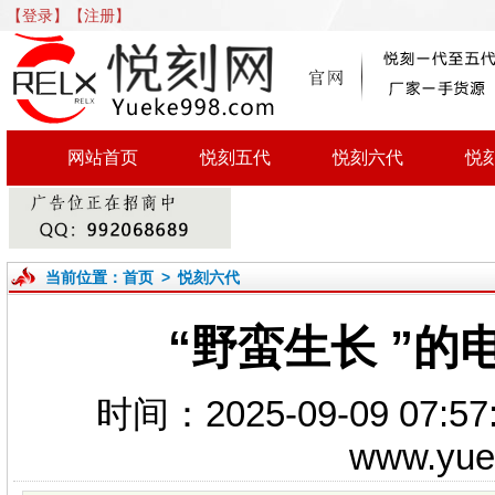
【登录】
【注册】
网站首页
悦刻五代
悦刻六代
悦
当前位置：
首页
>
悦刻六代
“野蛮生长 
时间：2025-09-09 0
www.yu