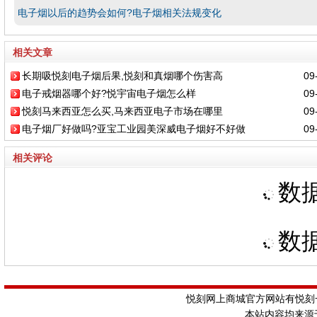
电子烟以后的趋势会如何?电子烟相关法规变化
相关文章
长期吸悦刻电子烟后果,悦刻和真烟哪个伤害高
09-
电子戒烟器哪个好?悦宇宙电子烟怎么样
09-
悦刻马来西亚怎么买,马来西亚电子市场在哪里
09-
电子烟厂好做吗?亚宝工业园美深威电子烟好不好做
09-
相关评论
数据
数据
悦刻网上商城官方网站有悦刻一
本站内容均来源于