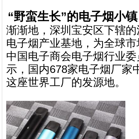
“野蛮生长”的电子烟小镇
渐渐地，深圳宝安区下辖的
电子烟产业基地，为全球市
中国电子商会电子烟行业委
示，国内678家电子烟厂家
这座世界工厂的发源地。