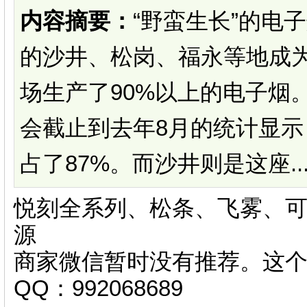
内容摘要：
“野蛮生长”的电
的沙井、松岗、福永等地成
场生产了90%以上的电子烟
会截止到去年8月的统计显示
占了87%。而沙井则是这座..
悦刻全系列、松条、飞雾、可
源
商家微信暂时没有推荐。这
QQ：992068689