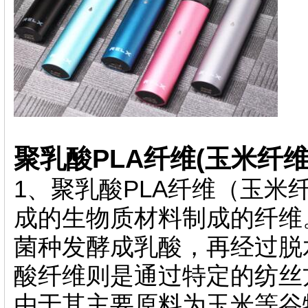
聚乳酸PLA纤维(玉米纤维
1、聚乳酸PLA纤维（玉米
成的生物质材料制成的纤维
菌种发酵成乳酸，再经过脱
酸纤维则是通过特定的纺丝
由于其主要原料为玉米等谷