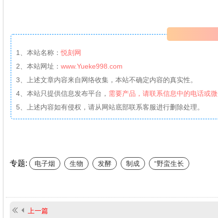
1、本站名称：
悦刻网
2、本站网址：
www.Yueke998.com
3、上述文章内容来自网络收集，本站不确定内容的真实性。
4、本站只提供信息发布平台，
需要产品，请联系信息中的电话或微
5、上述内容如有侵权，请从网站底部联系客服进行删除处理。
专题:
电子烟
生物
发酵
制成
“野蛮生长
上一篇