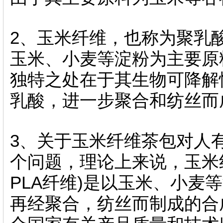
2、玉米纤维，也称为聚乳酸
玉米、小麦等淀粉为主要原
独特之处在于其生物可降解
乳酸，进一步聚合和纺丝而
3、关于玉米纤维茶包对人
个问题，理论上来说，玉米纤维C
PLA纤维)是以玉米、小麦
再经聚合，纺丝而制成的合