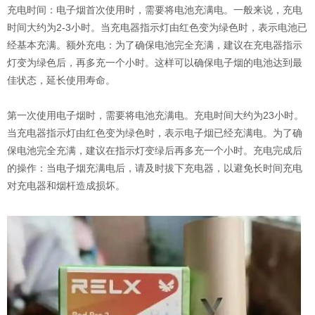
充电时间：电子烟首次使用时，需要将电池充满电。一般来说，充电
时间大约为2-3小时。当充电器指示灯由红色变为绿色时，表示电池已
经基本充满。额外充电：为了确保电池完全充满，建议在充电器指示
灯变为绿色后，再多充一个小时。这样可以确保电子烟的电池达到最
佳状态，延长使用寿命。
第一次使用电子烟时，需要将电池充满电。充电时间大约为23小时。
当充电器指示灯由红色变为绿色时，表示电子烟已经充满电。为了确
保电池完全充满，建议在指示灯变绿后再多充一个小时。充电完成后
的操作：当电子烟充满电后，请及时拔下充电器，以避免长时间充电
对充电器和烟杆造成损坏。