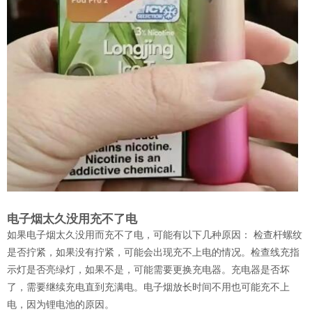
电子烟太久没用充不了电
如果电子烟太久没用而充不了电，可能有以下几种原因： 检查杆螺纹
是否拧紧，如果没有拧紧，可能会出现充不上电的情况。检查线充指
示灯是否亮绿灯，如果不是，可能需要更换充电器。充电器是否坏
了，需要继续充电直到充满电。电子烟放长时间不用也可能充不上
电，因为锂电池的原因。