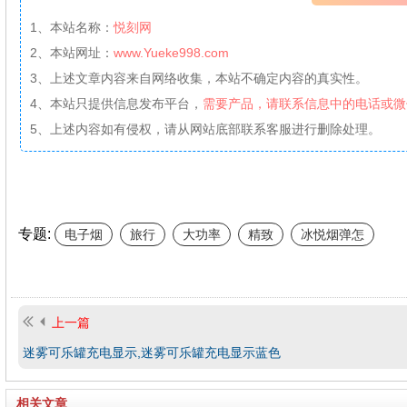
1、本站名称：
悦刻网
2、本站网址：
www.Yueke998.com
3、上述文章内容来自网络收集，本站不确定内容的真实性。
4、本站只提供信息发布平台，
需要产品，请联系信息中的电话或微
5、上述内容如有侵权，请从网站底部联系客服进行删除处理。
专题:
电子烟
旅行
大功率
精致
冰悦烟弹怎
上一篇
迷雾可乐罐充电显示,迷雾可乐罐充电显示蓝色
相关文章