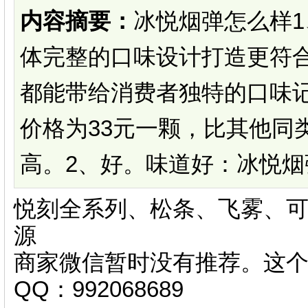
内容摘要：
冰悦烟弹怎么样
体完整的口味设计打造更符
都能带给消费者独特的口味
价格为33元一颗，比其他同
高。2、好。味道好：冰悦烟弹
悦刻全系列、松条、飞雾、可
源
商家微信暂时没有推荐。这
QQ：992068689