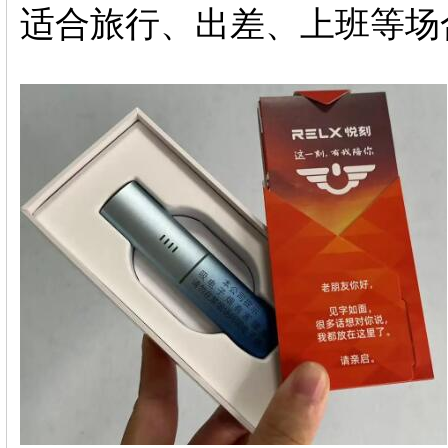
适合旅行、出差、上班等场