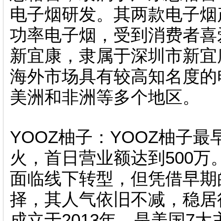
电子烟研发。其两款电子烟
功率电子烟，受到消费者喜爱
新宜康，隶属于深圳市新宜
海外市场具有较高知名度的
美洲和非洲等多个地区。
YOOZ柚子：YOOZ柚子最
火，首日营业额达到500万
面临线下转型，但凭借早期
择，其人气依旧不减，稳居行
成立于2013年，是美国7