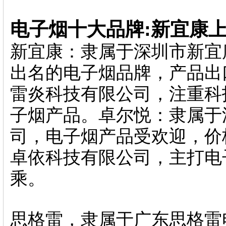
电子烟十大品牌:新宜康上
新宜康：隶属于深圳市新宜
出名的电子烟品牌，产品出
雷炎科技有限公司，注重科
子烟产品。卓尔悦：隶属于
司，电子烟产品受欢迎，价
卓依科技有限公司，主打电
乘。
思格雷，隶属于广东思格雷