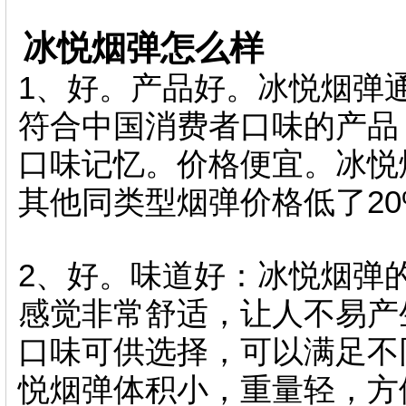
冰悦烟弹怎么样
1、好。产品好。冰悦烟弹
符合中国消费者口味的产品
口味记忆。价格便宜。冰悦
其他同类型烟弹价格低了2
2、好。味道好：冰悦烟
感觉非常舒适，让人不易产
口味可供选择，可以满足不
悦烟弹体积小，重量轻，方