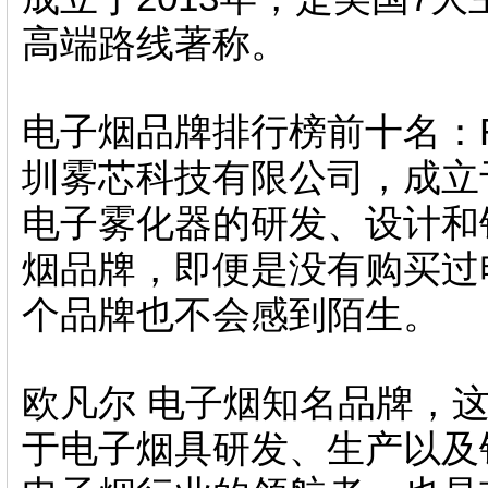
高端路线著称。
电子烟品牌排行榜前十名：R
圳雾芯科技有限公司，成立于
电子雾化器的研发、设计和
烟品牌，即便是没有购买过
个品牌也不会感到陌生。
欧凡尔 电子烟知名品牌，
于电子烟具研发、生产以及