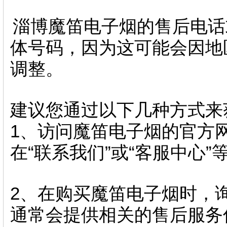
淄博魔笛电子烟的售后电话
体号码，因为这可能会因地
调整。
建议您通过以下几种方式来
1、访问魔笛电子烟的官方
在“联系我们”或“客服中心
2、在购买魔笛电子烟时，
通常会提供相关的售后服务