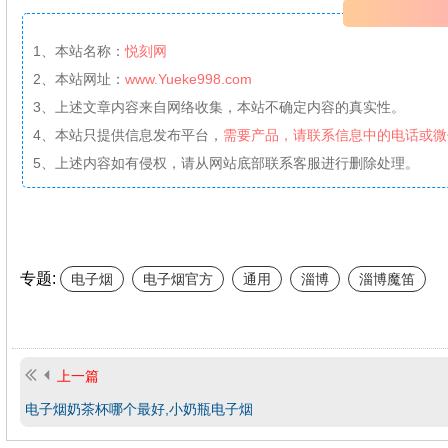
1、本站名称：
悦刻网
2、本站网址：
www.Yueke998.com
3、上述文章内容来自网络收集，本站不确定内容的真实性。
4、本站只提供信息发布平台，
需要产品，请联系信息中的电话或微
5、上述内容如有侵权，请从网站底部联系客服进行删除处理。
专题:
电子烟
电子烟官方
通用
淄博
淄博魔笛
上一篇
电子烟奶茶杯哪个最好,小奶瓶电子烟