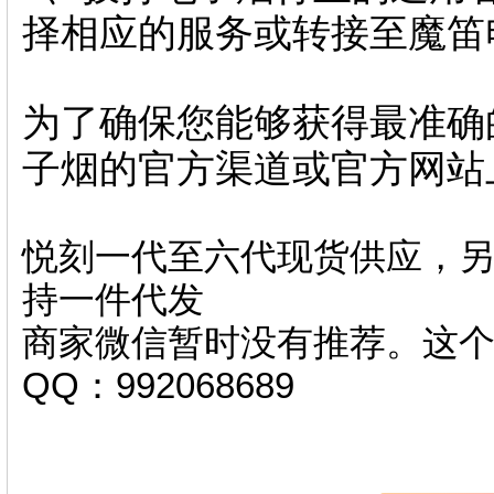
择相应的服务或转接至魔笛
为了确保您能够获得最准确
子烟的官方渠道或官方网站
悦刻一代至六代现货供应，另
持一件代发
商家微信暂时没有推荐。这
QQ：992068689