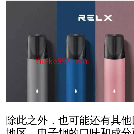
除此之外，也可能还有其他
地区，电子烟的口味和成分