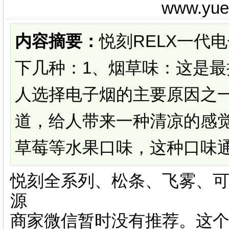
www.yu
内容摘要：
悦刻RELX一代
下几种：1、烟草味：这是
人选择电子烟的主要原因之
道，给人带来一种清凉的感
草莓等水果口味，这种口味通常
悦刻全系列、松条、飞雾、可
源
商家微信暂时没有推荐。这