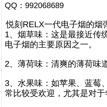
QQ：992068689
悦刻RELX一代电子烟的
1、烟草味：这是最接近传
电子烟的主要原因之一。
2、薄荷味：清爽的薄荷味
3、水果味：如苹果、蓝莓
常比较受欢迎，尤其是对于