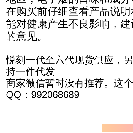
在购买前仔细查看产品说明
能对健康产生不良影响，建
的意见。
悦刻一代至六代现货供应，另
持一件代发
商家微信暂时没有推荐。这
QQ：992068689