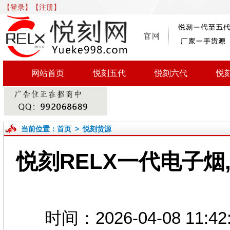
【登录】
【注册】
网站首页
悦刻五代
悦刻六代
悦
当前位置：
首页
>
悦刻货源
悦刻RELX一代电子烟,
时间：2026-04-08 1