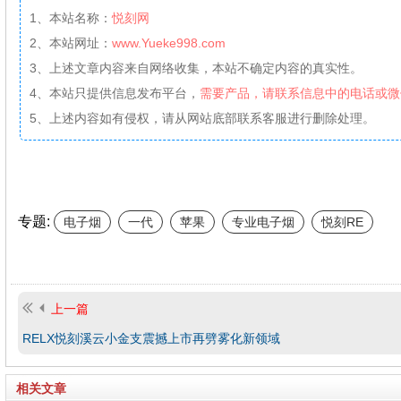
1、本站名称：
悦刻网
2、本站网址：
www.Yueke998.com
3、上述文章内容来自网络收集，本站不确定内容的真实性。
4、本站只提供信息发布平台，
需要产品，请联系信息中的电话或微
5、上述内容如有侵权，请从网站底部联系客服进行删除处理。
专题:
电子烟
一代
苹果
专业电子烟
悦刻RE
上一篇
RELX悦刻溪云小金支震撼上市再劈雾化新领域
相关文章