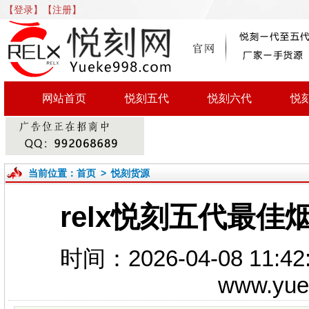
【登录】
【注册】
网站首页
悦刻五代
悦刻六代
悦
当前位置：
首页
>
悦刻货源
relx悦刻五代最佳
时间：2026-04-08 1
www.yu