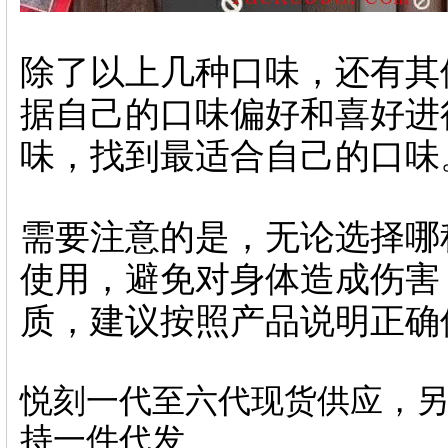
除了以上几种口味，还有其
据自己的口味偏好和喜好进
味，找到最适合自己的口味
需要注意的是，无论选择哪
使用，避免对身体造成伤害
质，建议按照产品说明正确
悦刻一代至六代现货供应，另
持一件代发