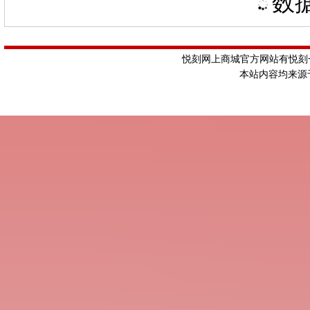
数据
悦刻网上商城官方网站有悦刻一
本站内容均来源于