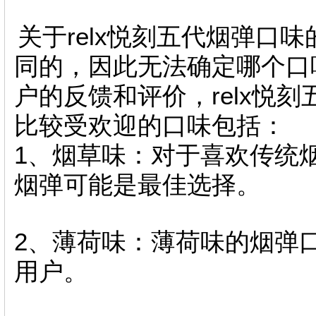
关于relx悦刻五代烟弹口
同的，因此无法确定哪个口
户的反馈和评价，relx悦
比较受欢迎的口味包括：
1、烟草味：对于喜欢传统
烟弹可能是最佳选择。
2、薄荷味：薄荷味的烟弹
用户。