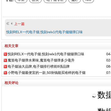
上一篇
悦刻RELX一代电子烟,悦刻relx1代电子烟烟弹口味
相关文章
悦刻RELX一代电子烟,悦刻relx1代电子烟烟弹口味
04-
魔笛电子烟弹水果味,魔笛电子烟弹多少毫升
02-
电子烟油大品牌,电子烟排行榜前8强品牌
08-
小野电子烟最便宜的一款,50块钱能买啥样的电子烟
07-
相关评论
数据