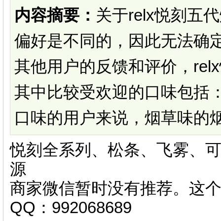
内容摘要：
关于relx悦刻
偏好是不同的，因此无法确
其他用户的反馈和评价，re
其中比较受欢迎的口味包括
口味的用户来说，烟草味的烟.
悦刻全系列、松条、飞雾、可
源
商家微信暂时没有推荐。这
QQ：992068689