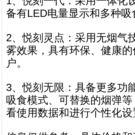
1、悦刻一代：采用一体化
备有LED电量显示和多种
2、悦刻灵点：采用无烟气
雾效果，具有环保、健康的
户。
3、悦刻无限：具备更多功
吸食模式、可替换的烟弹等
看使用数据和进行个性化设