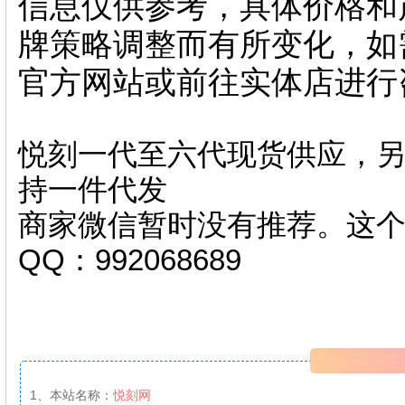
信息仅供参考，具体价格和
牌策略调整而有所变化，如
官方网站或前往实体店进行
悦刻一代至六代现货供应，另
持一件代发
商家微信暂时没有推荐。这
QQ：992068689
1、本站名称：
悦刻网