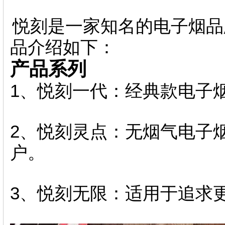
悦刻是一家知名的电子烟品
品介绍如下：
产品系列
1、悦刻一代：经典款电子
2、悦刻灵点：无烟气电子
户。
3、悦刻无限：适用于追求