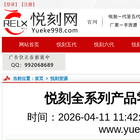
【登录】
【注册】
网站首页
悦刻五代
悦刻六代
悦
当前位置：
首页
>
悦刻货源
悦刻全系列产品
时间：2026-04-11 1
www.yu