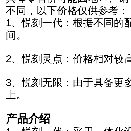
不同，以下价格仅供参考：
1、悦刻一代：根据不同的配置
间。
2、悦刻灵点：价格相对较高
3、悦刻无限：由于具备更多
上。
产品介绍