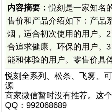
内容摘要：
悦刻是一家知名
售价和产品介绍如下：产品
烟，适合初次使用的用户。
合追求健康、环保的用户。
能和体验的用户。零售价具体零
悦刻全系列、松条、飞雾、可
源
商家微信暂时没有推荐。这
QQ：992068689