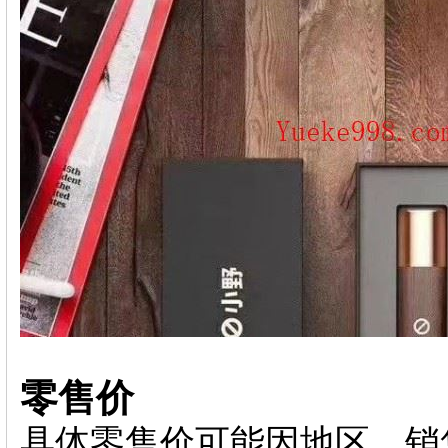
零售价
具体零售价可能因地区、销