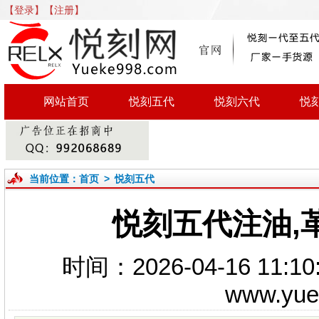
【登录】
【注册】
网站首页
悦刻五代
悦刻六代
悦
当前位置：
首页
>
悦刻五代
悦刻五代注油,
时间：2026-04-16 1
www.yu