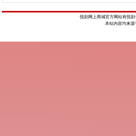
悦刻网上商城官方网站有悦刻一
本站内容均来源于