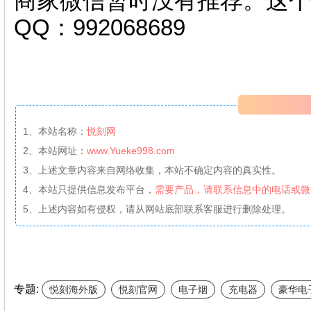
商家微信暂时没有推荐。这
QQ：992068689
1、本站名称：
悦刻网
2、本站网址：
www.Yueke998.com
3、上述文章内容来自网络收集，本站不确定内容的真实性。
4、本站只提供信息发布平台，
需要产品，请联系信息中的电话或微
5、上述内容如有侵权，请从网站底部联系客服进行删除处理。
专题:
悦刻海外版
悦刻官网
电子烟
充电器
豪华电