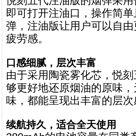
悦刻五代注油版的烟弹采用
即可打开注油口，操作简单
弹，注油版让用户可以自由
疲劳感。
口感细腻，层次丰富
由于采用陶瓷雾化芯，悦刻
够更好地还原烟油的原味，
味，都能呈现出丰富的层次
续航持久，适合全天使用