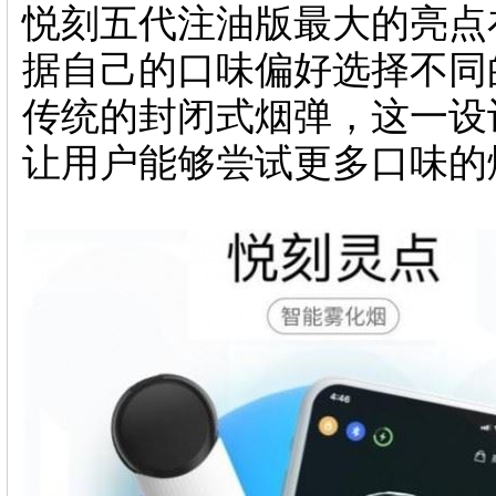
悦刻五代注油版最大的亮点
据自己的口味偏好选择不同
传统的封闭式烟弹，这一设
让用户能够尝试更多口味的