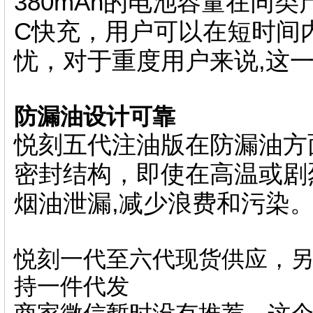
380mAh的电池容量在同类
C快充，用户可以在短时间
忧，对于重度用户来说,这
防漏油设计可靠
悦刻五代注油版在防漏油方
密封结构，即使在高温或剧
烟油泄漏,减少浪费和污染
悦刻一代至六代现货供应，另
持一件代发