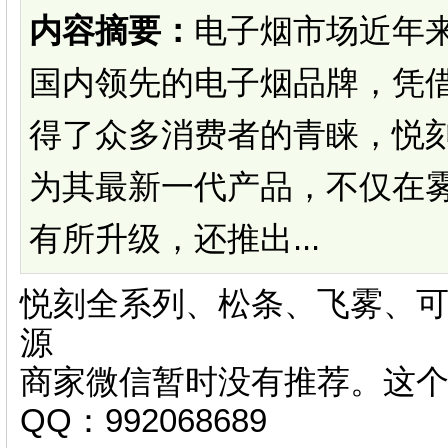
内容摘要：
电子烟市场近年来
国内领先的电子烟品牌，凭
得了众多消费者的青睐，悦刻五代（
为其最新一代产品，不仅在
有所升级，还推出...
悦刻全系列、松条、飞雾、可
源
商家微信暂时没有推荐。这
QQ：992068689