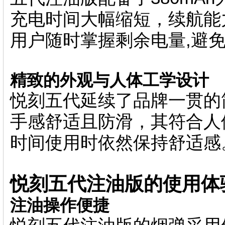
充电时间大幅缩短，续航能
用户随时掌握剩余电量,避
精致的外观与人体工学设计
悦刻五代延续了品牌一贯的
手感舒适且防滑，其符合人
时间使用时依然保持舒适感
悦刻五代注油版的使用体
注油操作便捷