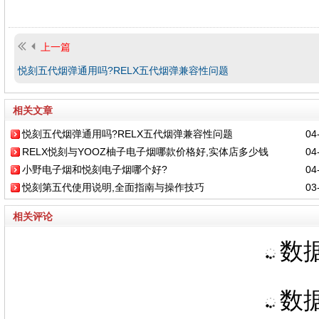
上一篇
悦刻五代烟弹通用吗?RELX五代烟弹兼容性问题
相关文章
悦刻五代烟弹通用吗?RELX五代烟弹兼容性问题
04-
RELX悦刻与YOOZ柚子电子烟哪款价格好,实体店多少钱
04-
小野电子烟和悦刻电子烟哪个好?
04-
悦刻第五代使用说明,全面指南与操作技巧
03-
相关评论
数据
数据