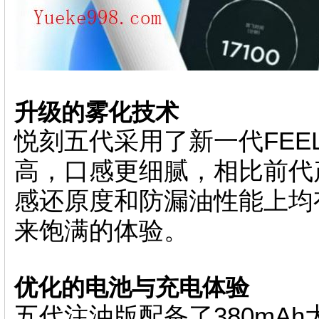
升级的雾化技术
悦刻五代采用了新一代FEE
高，口感更细腻，相比前代
感还原度和防漏油性能上均
来饱满的体验。
优化的电池与充电体验
五代注油版配备了380mAh