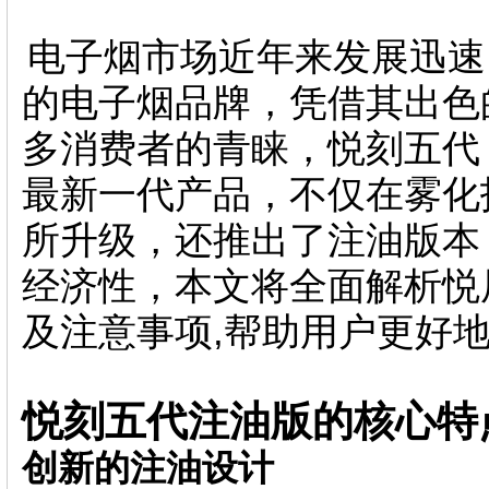
电子烟市场近年来发展迅速
的电子烟品牌，凭借其出色
多消费者的青睐，悦刻五代（REL
最新一代产品，不仅在雾化
所升级，还推出了注油版本
经济性，本文将全面解析
及注意事项,帮助用户更好
悦刻五代注油版的核心特
创新的注油设计