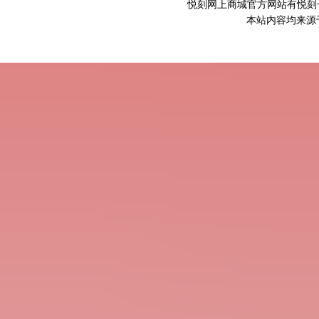
悦刻网上商城官方网站有悦刻一
本站内容均来源于