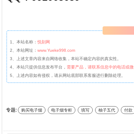
1、本站名称：
悦刻网
2、本站网址：
www.Yueke998.com
3、上述文章内容来自网络收集，本站不确定内容的真实性。
4、本站只提供信息发布平台，
需要产品，请联系信息中的电话或微
5、上述内容如有侵权，请从网站底部联系客服进行删除处理。
专题:
购买电子烟
电子烟专柜
填写
柚子五代
付款