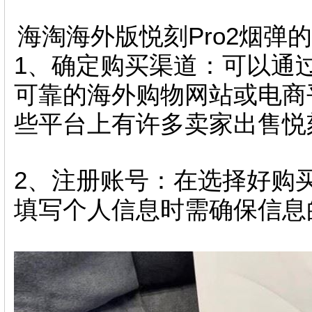
海淘海外版悦刻Pro2烟弹
1、确定购买渠道：可以通
可靠的海外购物网站或电商平
些平台上有许多卖家出售悦刻
2、注册账号：在选择好购
填写个人信息时需确保信息