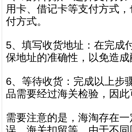
用卡、借记卡等支付方式，
付方式。
5、填写收货地址：在完成
保地址的准确性，以免造成
6、等待收货：完成以上步
品需要经过海关检验，因此
需要注意的是，海淘存在一
误、海关扣留等，由于不