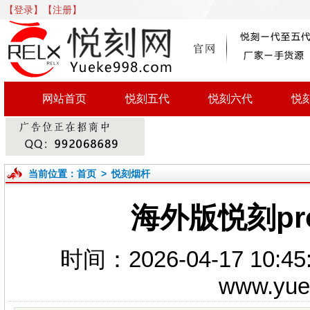
【登录】
【注册】
网站首页
悦刻五代
悦刻六代
悦
当前位置：
首页
>
悦刻烟杆
海外版悦刻pr
时间：2026-04-17 1
www.yu