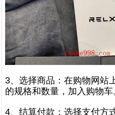
3、选择商品：在购物网站上
的规格和数量，加入购物车
4、结算付款：选择支付方