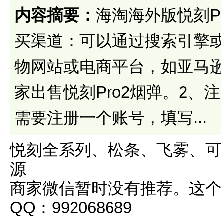
内容摘要：
海淘海外版悦刻P
买渠道：可以通过搜索引擎
物网站或电商平台，如亚马逊
家出售悦刻Pro2烟弹。2
需要注册一个账号，填写...
悦刻全系列、松条、飞雾、可
源
商家微信暂时没有推荐。这
QQ：992068689