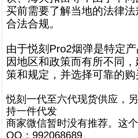
买前需要了解当地的法律法
合法合规。
由于悦刻Pro2烟弹是特定
因地区和政策而有所不同，
策和规定，并选择可靠的购
悦刻一代至六代现货供应，另
持一件代发
商家微信暂时没有推荐。这
QQ：992068689