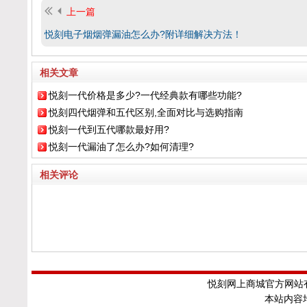
上一篇
悦刻电子烟烟弹漏油怎么办?附详细解决方法！
相关文章
悦刻一代价格是多少?一代经典款有哪些功能?
悦刻四代烟弹和五代区别,全面对比与选购指南
悦刻一代到五代哪款最好用?
悦刻一代漏油了怎么办?如何清理?
相关评论
悦刻网上商城官方网站有
本站内容均