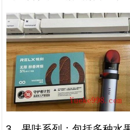
3、果味系列：包括多种水