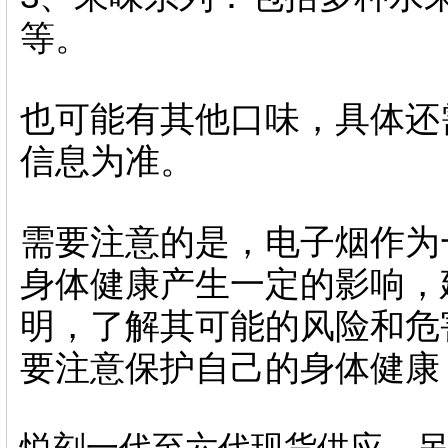
等。
也可能有其他口味，具体还
信息为准。
需要注意的是，电子烟作为
身体健康产生一定的影响，
明，了解其可能的风险和危
要注意保护自己的身体健康
悦刻一代至六代现货供应，另