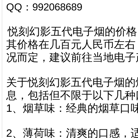
QQ：992068689
悦刻幻影五代电子烟的价格
其价格在几百元人民币左右
况而定，建议前往当地电子
关于悦刻幻影五代电子烟的
息，包括但不限于以下几种
1、烟草味：经典的烟草口
2、薄荷味：清爽的口感，