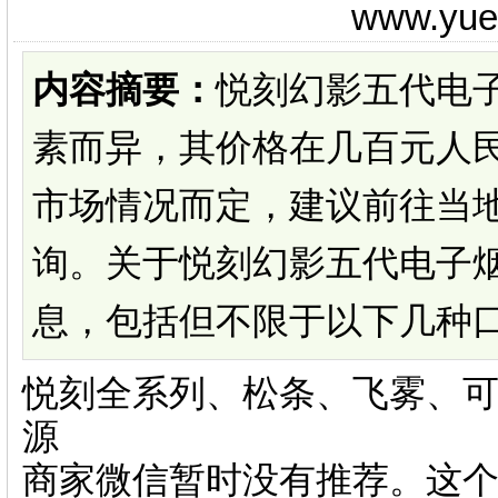
www.yu
内容摘要：
悦刻幻影五代电
素而异，其价格在几百元人
市场情况而定，建议前往当
询。关于悦刻幻影五代电子
息，包括但不限于以下几种口味
悦刻全系列、松条、飞雾、可
源
商家微信暂时没有推荐。这