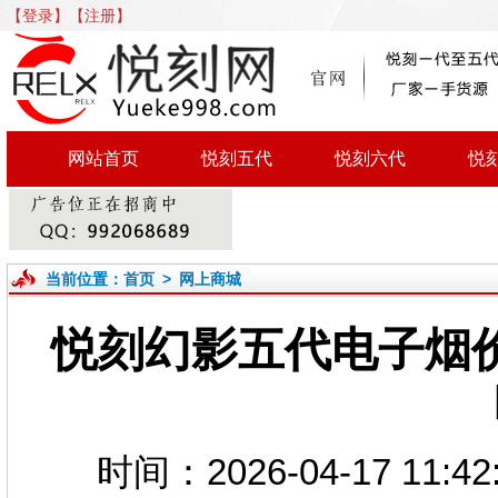
【登录】
【注册】
网站首页
悦刻五代
悦刻六代
悦
当前位置：
首页
>
网上商城
悦刻幻影五代电子烟
时间：2026-04-17 1