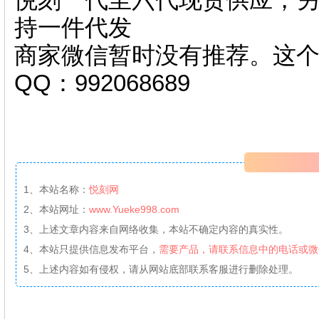
持一件代发
商家微信暂时没有推荐。这
QQ：992068689
1、本站名称：
悦刻网
2、本站网址：
www.Yueke998.com
3、上述文章内容来自网络收集，本站不确定内容的真实性。
4、本站只提供信息发布平台，
需要产品，请联系信息中的电话或微
5、上述内容如有侵权，请从网站底部联系客服进行删除处理。