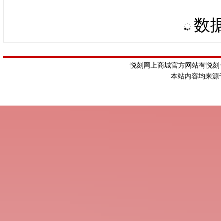
数据
悦刻网上商城官方网站有悦刻一
本站内容均来源于