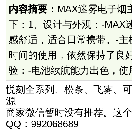
内容摘要：
MAX迷雾电子烟
下：1、设计与外观：-MA
感舒适，适合日常携带。-主
时间的使用，依然保持了良
验：-电池续航能力出色，使用两
悦刻全系列、松条、飞雾、可
源
商家微信暂时没有推荐。这
QQ：992068689