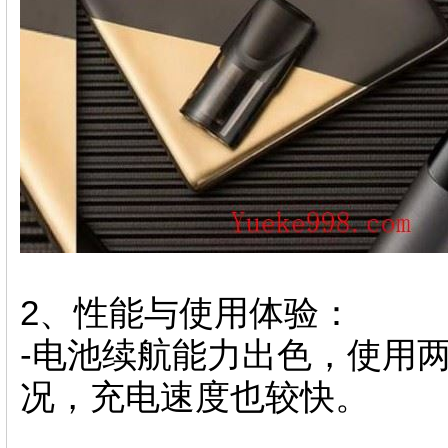
2、性能与使用体验：
-电池续航能力出色，使用
况，充电速度也较快。