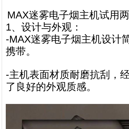
MAX迷雾电子烟主机试用
1、设计与外观：
-MAX迷雾电子烟主机设
携带。
-主机表面材质耐磨抗刮，
了良好的外观质感。