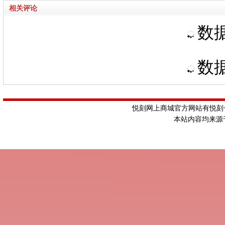
相关评论
数据
数据
悦刻网上商城官方网站有悦刻一
本站内容均来源于