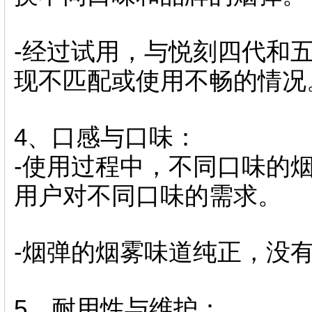
-经过试用，与悦刻四代和
现不匹配或使用不畅的情况
4、口感与口味：
-使用过程中，不同口味的
用户对不同口味的需求。
-烟弹的烟雾味道纯正，没
5、耐用性与维护：