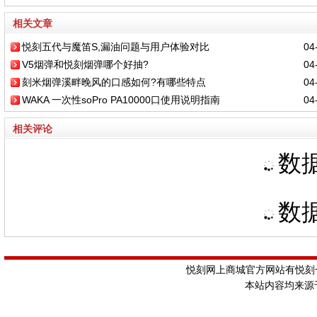
相关文章
悦刻五代与魔笛S,漏油问题与用户体验对比
04-
V5烟弹和悦刻烟弹哪个好抽?
04-
刻米烟弹溪畔晚风的口感如何?有哪些特点
04-
WAKA 一次性soPro PA10000口使用说明指南
04-
相关评论
数据
数据
悦刻网上商城官方网站有悦刻一
本站内容均来源于