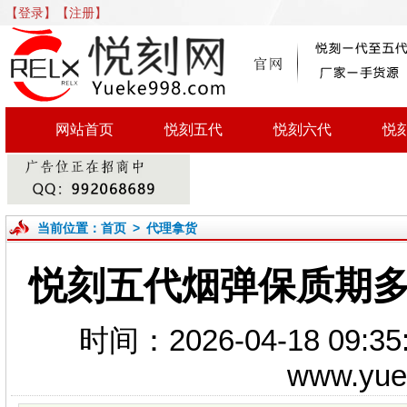
【登录】
【注册】
网站首页
悦刻五代
悦刻六代
悦
当前位置：
首页
>
代理拿货
悦刻五代烟弹保质期多
时间：2026-04-18 0
www.yu