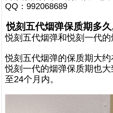
QQ：992068689
悦刻五代烟弹保质期多久
悦刻五代烟弹和悦刻一代的
悦刻五代烟弹的保质期大约
悦刻一代的烟弹保质期也大
至24个月内。