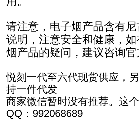
用。
请注意，电子烟产品含有尼
说明，注意安全和健康，如
烟产品的疑问，建议咨询官
悦刻一代至六代现货供应，另
持一件代发
商家微信暂时没有推荐。这
QQ：992068689