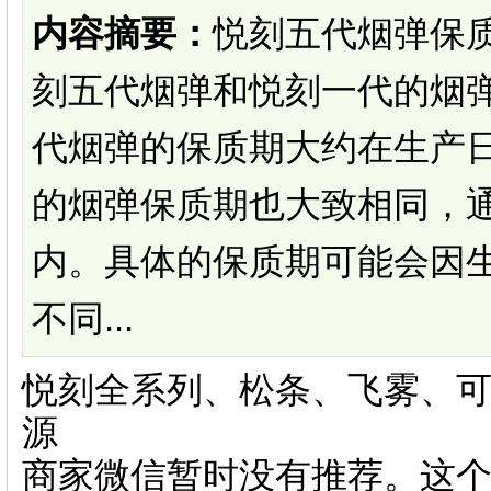
内容摘要：
悦刻五代烟弹保
刻五代烟弹和悦刻一代的烟
代烟弹的保质期大约在生产日
的烟弹保质期也大致相同，通
内。具体的保质期可能会因
不同...
悦刻全系列、松条、飞雾、可
源
商家微信暂时没有推荐。这