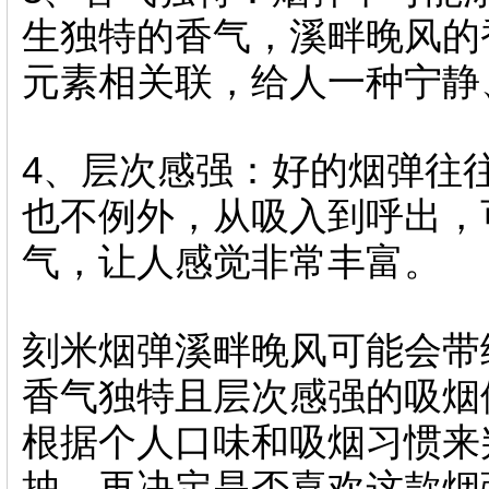
生独特的香气，溪畔晚风的
元素相关联，给人一种宁静
4、层次感强：好的烟弹往
也不例外，从吸入到呼出，
气，让人感觉非常丰富。
刻米烟弹溪畔晚风可能会带
香气独特且层次感强的吸烟
根据个人口味和吸烟习惯来
抽，再决定是否喜欢这款烟