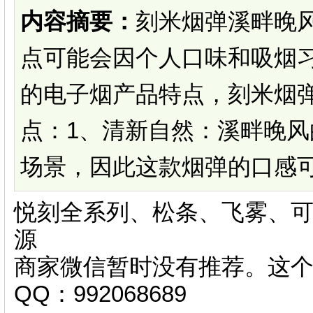
内容摘要：
刻米烟弹溪畔晚
点可能会因个人口味和吸烟
的电子烟产品特点，刻米烟
点：1、清新自然：溪畔晚
场景，因此这款烟弹的口感可能
悦刻全系列、松条、飞雾、可
源
商家微信暂时没有推荐。这
QQ：992068689