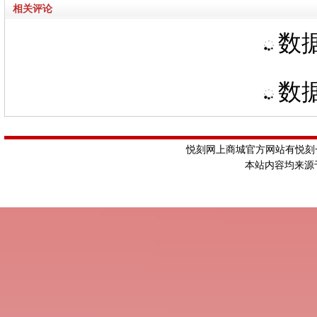
相关评论
数据
数据
悦刻网上商城官方网站有悦刻一
本站内容均来源于