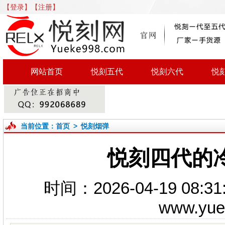
【登录】
【注册】
网站首页
悦刻五代
悦刻六代
悦
当前位置：
首页
>
悦刻烟弹
悦刻四代的
时间：2026-04-19 0
www.yu