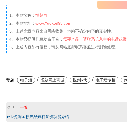
1、本站名称：
悦刻网
2、本站网址：
www.Yueke998.com
3、上述文章内容来自网络收集，本站不确定内容的真实性。
4、本站只提供信息发布平台，
需要产品，请联系信息中的电话或微
5、上述内容如有侵权，请从网站底部联系客服进行删除处理。
专题:
电子烟
悦刻网上商城
悦刻6代
电子烟专柜
上一篇
relx悦刻国标产品烟杆童锁功能介绍