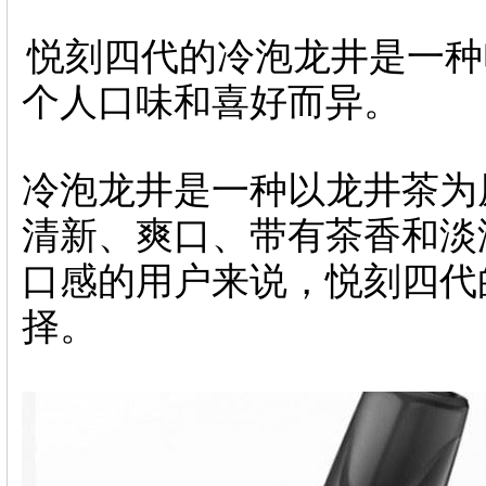
悦刻四代的冷泡龙井是一种
个人口味和喜好而异。
冷泡龙井是一种以龙井茶为
清新、爽口、带有茶香和淡
口感的用户来说，悦刻四代
择。