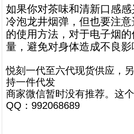
如果你对茶味和清新口感感
冷泡龙井烟弹，但也要注意
的使用方法，对于电子烟的
量，避免对身体造成不良影
悦刻一代至六代现货供应，另
持一件代发
商家微信暂时没有推荐。这
QQ：992068689