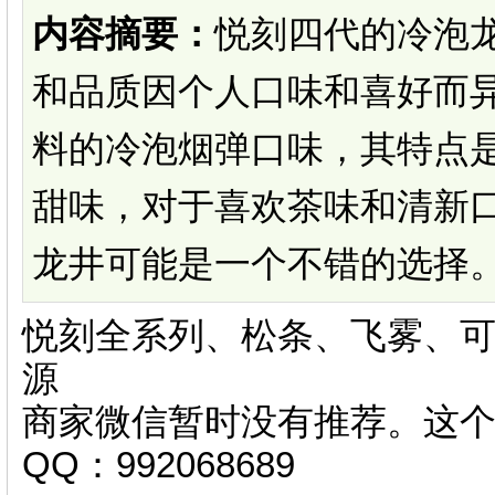
内容摘要：
悦刻四代的冷泡
和品质因个人口味和喜好而
料的冷泡烟弹口味，其特点
甜味，对于喜欢茶味和清新
龙井可能是一个不错的选择。需
悦刻全系列、松条、飞雾、可
源
商家微信暂时没有推荐。这
QQ：992068689