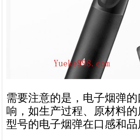
需要注意的是，电子烟弹的
响，如生产过程、原材料的
型号的电子烟弹在口感和品