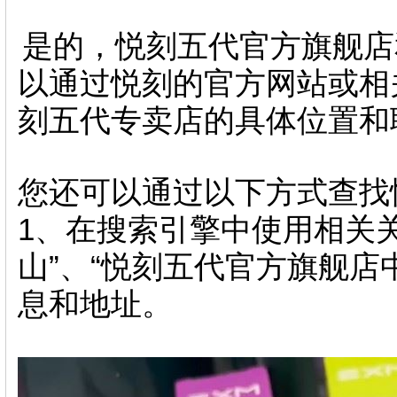
是的，悦刻五代官方旗舰店
以通过悦刻的官方网站或相
刻五代专卖店的具体位置和
您还可以通过以下方式查找
1、在搜索引擎中使用相关
山”、“悦刻五代官方旗舰店
息和地址。