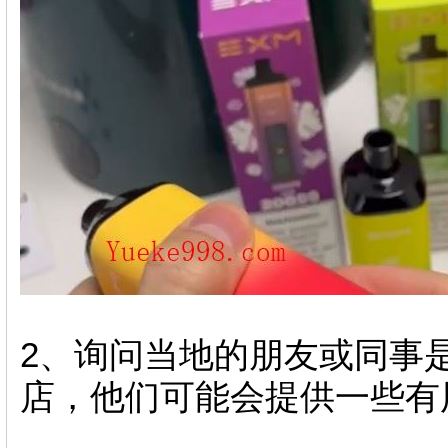
2、询问当地的朋友或同事
店，他们可能会提供一些有