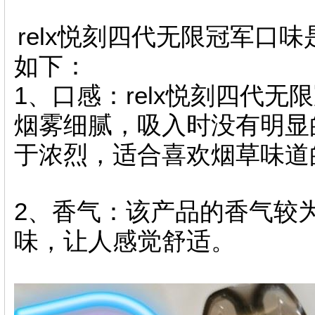
relx悦刻四代无限冠军口
如下：
1、口感：relx悦刻四代
烟雾细腻，吸入时没有明显
于浓烈，适合喜欢烟草味道
2、香气：该产品的香气较
味，让人感觉舒适。