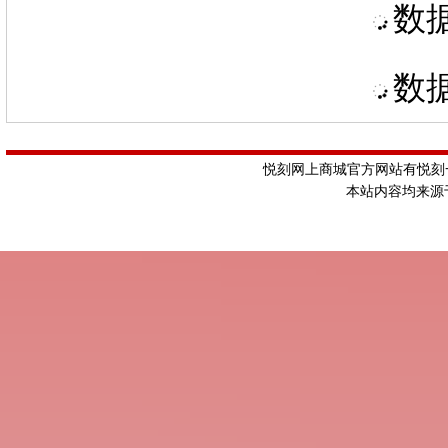
数据
数据
悦刻网上商城官方网站有悦刻一
本站内容均来源于