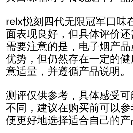
relx悦刻四代无限冠军口
面表现良好，但具体评价还
需要注意的是，电子烟产品
优势，但仍然存在一定的健
意适量，并遵循产品说明。
测评仅供参考，具体感受可
不同，建议在购买前可以参
便更好地选择适合自己的产