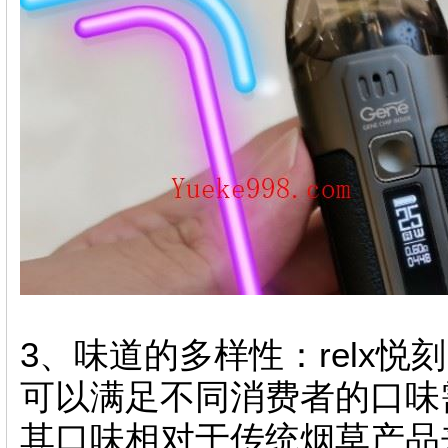
3、味道的多样性：relx
可以满足不同消费者的口味
其口味相对于传统烟草产品