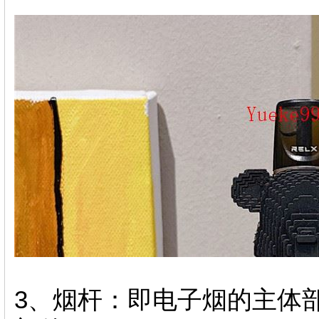
3、烟杆：即电子烟的主体