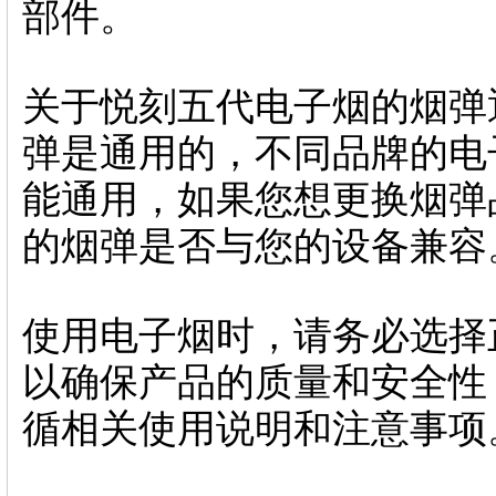
部件。
关于悦刻五代电子烟的烟弹
弹是通用的，不同品牌的电
能通用，如果您想更换烟弹
的烟弹是否与您的设备兼容
使用电子烟时，请务必选择
以确保产品的质量和安全性
循相关使用说明和注意事项