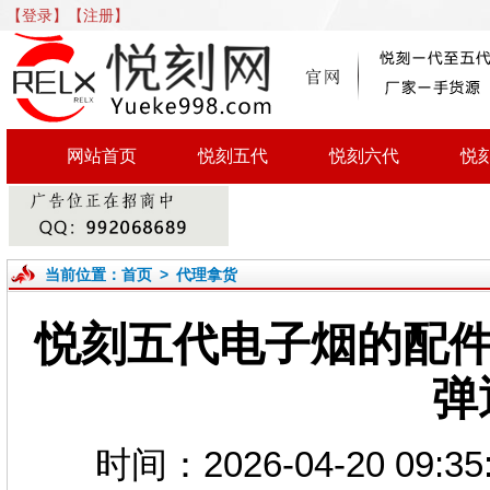
【登录】
【注册】
网站首页
悦刻五代
悦刻六代
悦
当前位置：
首页
>
代理拿货
悦刻五代电子烟的配件
弹
时间：2026-04-20 0