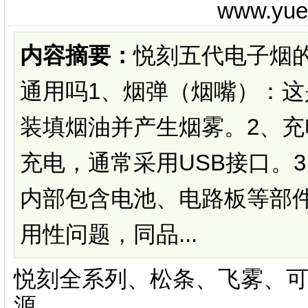
www.yu
内容摘要：
悦刻五代电子烟
通用吗1、烟弹（烟嘴）：
装填烟油并产生烟雾。2、
充电，通常采用USB接口。
内部包含电池、电路板等部
用性问题，同品...
悦刻全系列、松条、飞雾、可
源