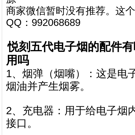
商家微信暂时没有推荐。这
QQ：992068689
悦刻五代电子烟的配件有
用吗
1、烟弹（烟嘴）：这是电
烟油并产生烟雾。
2、充电器：用于给电子烟
接口。