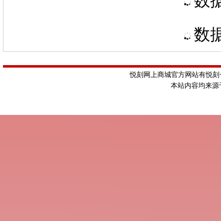
数据
数据
悦刻网上商城官方网站有悦刻一
本站内容均来源于