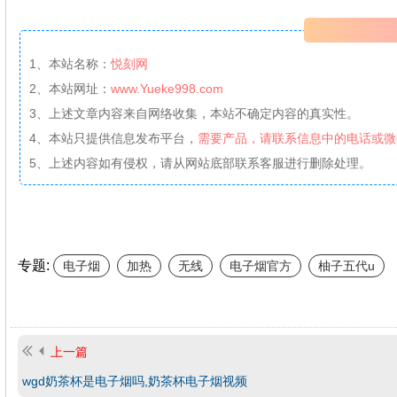
1、本站名称：
悦刻网
2、本站网址：
www.Yueke998.com
3、上述文章内容来自网络收集，本站不确定内容的真实性。
4、本站只提供信息发布平台，
需要产品，请联系信息中的电话或微
5、上述内容如有侵权，请从网站底部联系客服进行删除处理。
专题:
电子烟
加热
无线
电子烟官方
柚子五代u
上一篇
wgd奶茶杯是电子烟吗,奶茶杯电子烟视频