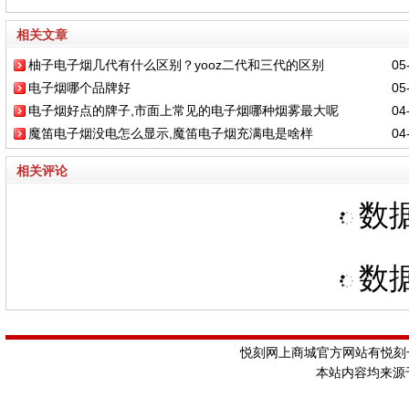
相关文章
柚子电子烟几代有什么区别？yooz二代和三代的区别
05-
电子烟哪个品牌好
05-
电子烟好点的牌子,市面上常见的电子烟哪种烟雾最大呢
04-
魔笛电子烟没电怎么显示,魔笛电子烟充满电是啥样
04-
相关评论
数据
数据
悦刻网上商城官方网站有悦刻一
本站内容均来源于