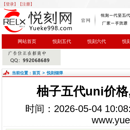
【登录】
【注册】
网站首页
悦刻五代
悦刻六代
悦
当前位置：
首页
>
悦刻烟弹
柚子五代uni价
时间：2026-05-04 1
www.yu