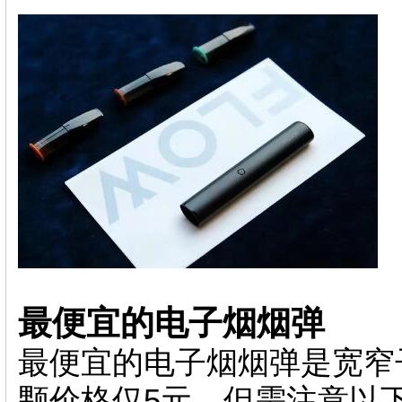
最便宜的电子烟烟弹
最便宜的电子烟烟弹是宽窄子
颗价格仅5元。但需注意以