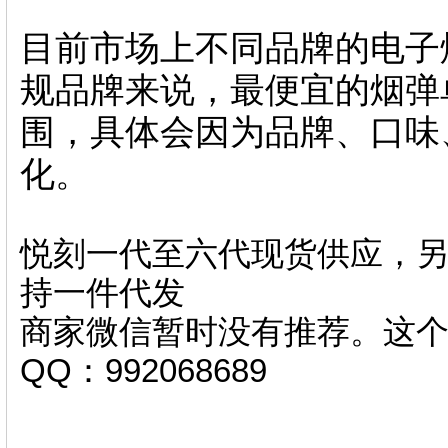
目前市场上不同品牌的电子
规品牌来说，最便宜的烟弹单
围，具体会因为品牌、口
化。
悦刻一代至六代现货供应，另
持一件代发
商家微信暂时没有推荐。这
QQ：992068689