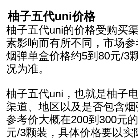
柚子五代uni价格
柚子五代uni的价格受购买
素影响而有所不同，市场参考
烟弹单盒价格约5到80元/
况为准。
柚子五代uni，也就是柚子
渠道、地区以及是否包含
参考价大概在200到300元
元/3颗装，具体价格要以