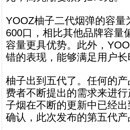
YOOZ柚子二代烟弹的容量为
600口，相比其他品牌容量
容量更具优势。此外，YO
错的表现，能够满足用户长
柚子出到五代了。任何的产
费者不断提出的需求来进行
子烟在不断的更新中已经出
确认，此次发布的第五代产品