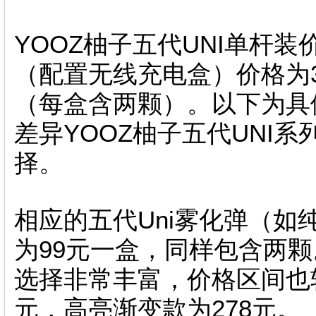
YOOZ柚子五代UNI单杆装价
（配置无线充电盒）价格为3
（每盒含两颗）。以下为具
差异YOOZ柚子五代UNI
择。
相应的五代Uni雾化弹（
为99元一盒，同样包含两颗。
选择非常丰富，价格区间也
元，高亮渐变款为278元。