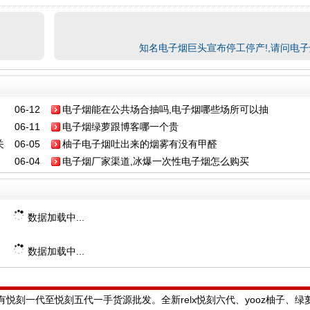
知名电子烟巨头宣布停工停产!,请问电子
06-12
电子烟能在公共场合抽吗,电子烟哪些场所可以抽
06-11
电子烟绿萝跟博客哪一个贵
关
06-05
柚子电子烟吐出来的烟雾有没有甲醛
06-04
电子烟厂家渠道,冰爆一次性电子烟怎么购买
数据加载中...
数据加载中...
悦刻一代至悦刻五代一手货源批发。全新relx悦刻六代、yooz柚子、