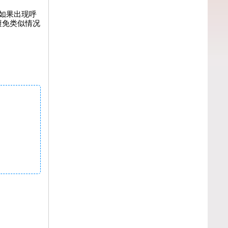
如果出现呼
避免类似情况