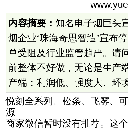
www.yu
内容摘要：
知名电子烟巨头宣
烟企业“珠海奇思智造”宣布
单受阻及行业监管趋严。请
前整体不好做，无论是生产
产端：利润低、强度大、环境单
悦刻全系列、松条、飞雾、可
源
商家微信暂时没有推荐。这