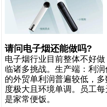
请问电子烟还能做吗?
电子烟行业目前整体不好做
临诸多挑战。生产端：利润
的外贸单利润普遍较低，多
度极大且环境单调。员工每
是家常便饭。