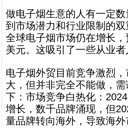
做电子烟生意的人有一定数
到市场潜力和行业限制的双
全球电子烟市场仍在增长，预
美元。这吸引了一些从业者
电子烟外贸目前竞争激烈，
大，但并非完全不能做，需
下：市场竞争白热化：2024
增长，数千品牌涌现，但20
量品牌转向海外，导致海外