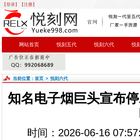
【登录】
【注册】
网站首页
悦刻五代
悦刻六代
悦
当前位置：
首页
>
悦刻六代
知名电子烟巨头宣布停
时间：2026-06-16 0