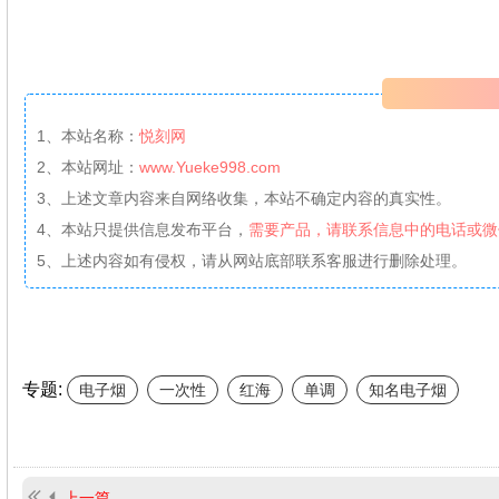
1、本站名称：
悦刻网
2、本站网址：
www.Yueke998.com
3、上述文章内容来自网络收集，本站不确定内容的真实性。
4、本站只提供信息发布平台，
需要产品，请联系信息中的电话或微
5、上述内容如有侵权，请从网站底部联系客服进行删除处理。
专题:
电子烟
一次性
红海
单调
知名电子烟
上一篇