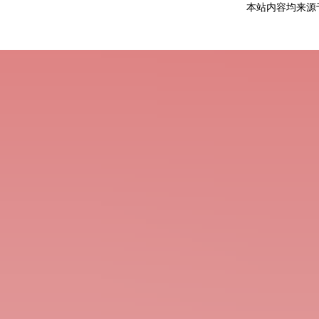
本站内容均来源于