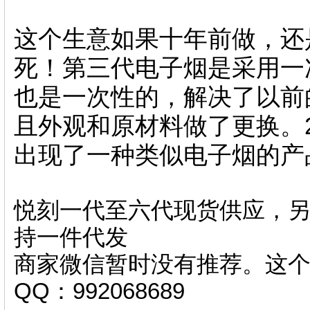
这个生意如果十年前做，还
死！第三代电子烟是采用一
也是一次性的，解决了以前
且外观和原材料做了更换。2
出现了一种类似电子烟的产
悦刻一代至六代现货供应，另
持一件代发
商家微信暂时没有推荐。这
QQ：992068689