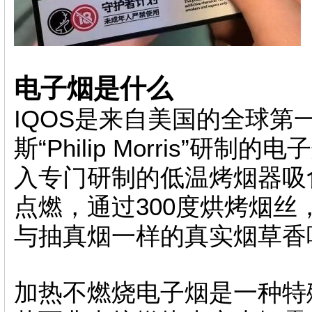
电子烟是什么
IQOS是来自美国的全球第
斯“Philip Morris”
入专门研制的低温烤烟器吸
点燃，通过300度烘烤烟
与抽真烟一样的真实烟草香
加热不燃烧电子烟是一种特