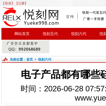
【登录】
【注册】
网站首页
悦刻五代
悦刻六代
悦
当前位置：
首页
>
悦刻六代
电子产品都有哪些
时间：2026-06-28 0
www.yu