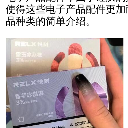
使得这些电子产品配件更加
品种类的简单介绍。