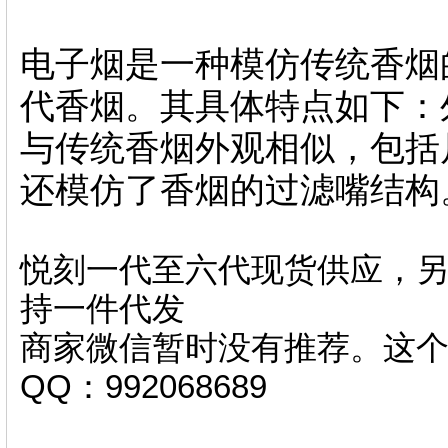
电子烟是一种模仿传统香烟
代香烟。其具体特点如下：
与传统香烟外观相似，包括
还模仿了香烟的过滤嘴结构
悦刻一代至六代现货供应，另
持一件代发
商家微信暂时没有推荐。这
QQ：992068689