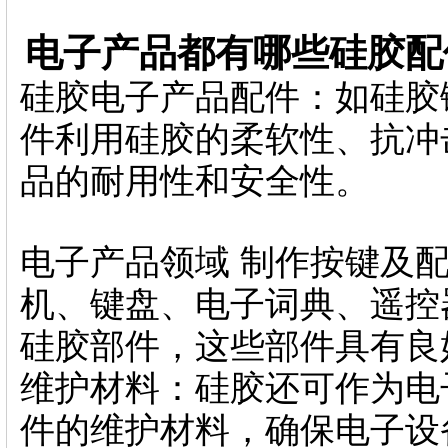
电子产品都有哪些硅胶配
硅胶电子产品配件：如硅胶
件利用硅胶的柔软性、抗
品的耐用性和安全性。
电子产品领域 制作按键及
机、键盘、电子词典、遥控
硅胶部件，这些部件具有良
维护材料：硅胶还可作为电
件的维护材料，确保电子设