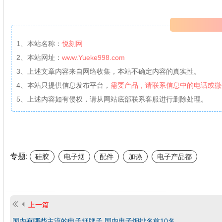
1、本站名称：
悦刻网
2、本站网址：
www.Yueke998.com
3、上述文章内容来自网络收集，本站不确定内容的真实性。
4、本站只提供信息发布平台，
需要产品，请联系信息中的电话或微
5、上述内容如有侵权，请从网站底部联系客服进行删除处理。
专题:
硅胶
电子烟
配件
加热
电子产品都
上一篇
国内有哪些主流的电子烟牌子,国内电子烟排名前10名