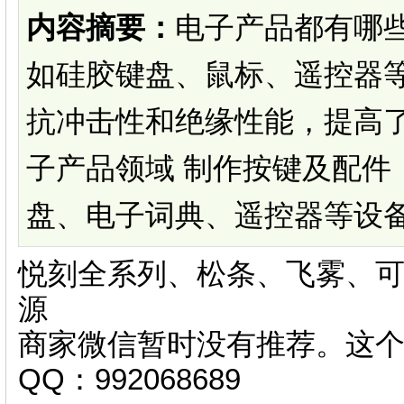
内容摘要：
电子产品都有哪
如硅胶键盘、鼠标、遥控器等
抗冲击性和绝缘性能，提高
子产品领域 制作按键及配件
盘、电子词典、遥控器等设备的
悦刻全系列、松条、飞雾、可
源
商家微信暂时没有推荐。这
QQ：992068689