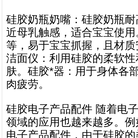
硅胶奶瓶奶嘴：硅胶奶瓶耐
近母乳触感，适合宝宝使用
等，易于宝宝抓握，且材质
洁面仪：利用硅胶的柔软性
肤。硅胶*器：用于身体各
肉疲劳。
硅胶电子产品配件 随着电
领域的应用也越来越多。例
电子产品配件，由于硅胶的