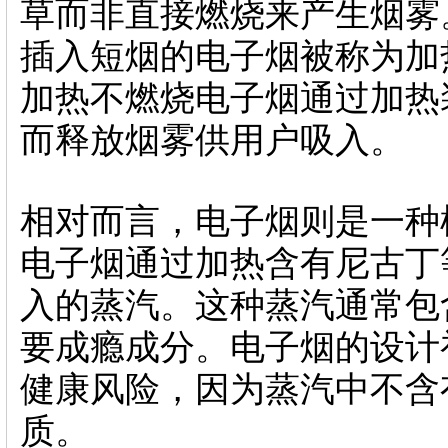
草而非直接燃烧来产生烟雾
插入短烟的电子烟被称为加
加热不燃烧电子烟通过加热
而释放烟雾供用户吸入。
相对而言，电子烟则是一种
电子烟通过加热含有尼古丁
入的蒸汽。这种蒸汽通常包
要成瘾成分。电子烟的设计
健康风险，因为蒸汽中不含
质。