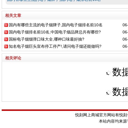
相关文章
国内有哪些主流的电子烟牌子,国内电子烟排名前10名
06-
国内电子烟排名前10名,中国电子烟品牌总共有哪些?
06-
国标电子烟烟弹口味大全,哪种口味最好抽?
06-
知名电子烟巨头宣布停工停产!,请问电子烟还能做吗?
06-
相关评论
数据
数据
悦刻网上商城官方网站有悦刻一
本站内容均来源于