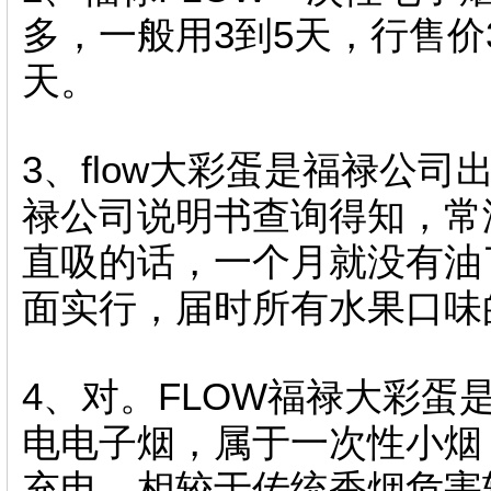
多，一般用3到5天，行售价
天。
3、flow大彩蛋是福禄公
禄公司说明书查询得知，常
直吸的话，一个月就没有油了
面实行，届时所有水果口味
4、对。FLOW福禄大彩蛋
电电子烟，属于一次性小烟
充电，相较于传统香烟危害