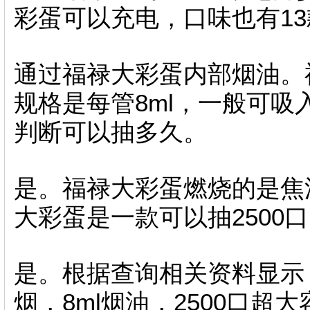
彩蛋可以充电，口味也有13
通过福禄大彩蛋内部烟油。
规格是每管8ml，一般可吸
判断可以抽多久。
是。福禄大彩蛋燃烧的是焦
大彩蛋是一款可以抽2500
是。根据查询相关资料显示
烟，8ml烟油，2500口超大