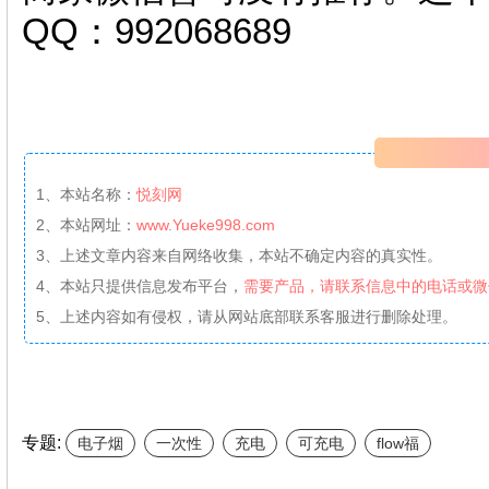
QQ：992068689
1、本站名称：
悦刻网
2、本站网址：
www.Yueke998.com
3、上述文章内容来自网络收集，本站不确定内容的真实性。
4、本站只提供信息发布平台，
需要产品，请联系信息中的电话或微
5、上述内容如有侵权，请从网站底部联系客服进行删除处理。
专题:
电子烟
一次性
充电
可充电
flow福