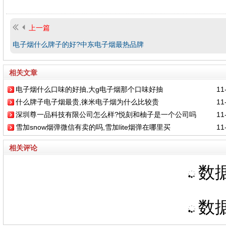
上一篇
电子烟什么牌子的好?中东电子烟最热品牌
相关文章
电子烟什么口味的好抽,大g电子烟那个口味好抽
11-
什么牌子电子烟最贵,徕米电子烟为什么比较贵
11-
深圳尊一品科技有限公司怎么样?悦刻和柚子是一个公司吗
11-
雪加snow烟弹微信有卖的吗,雪加lite烟弹在哪里买
11-
相关评论
数据
数据