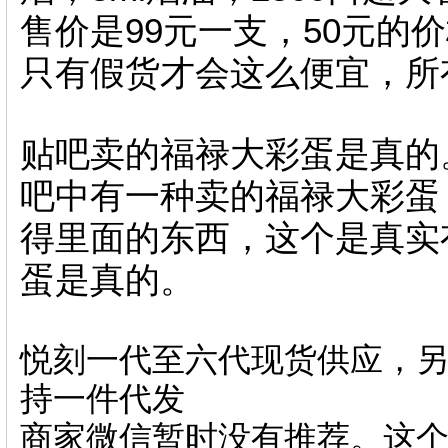
售价是99元一支，50元的
只有假货才会这么便宜，所
贴吧卖的福禄大彩蛋是真的
吧中有一种卖的福禄大彩蛋
得里面的东西，这个是真实
蛋是真的。
悦刻一代至六代现货供应，另
持一件代发
商家微信暂时没有推荐。这