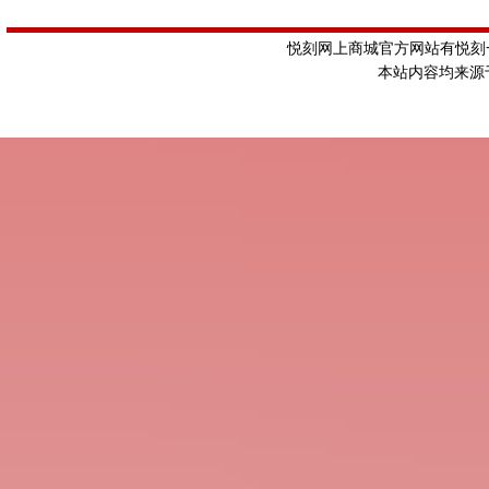
悦刻网上商城官方网站有悦刻一
本站内容均来源于