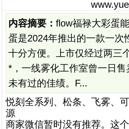
www.yu
内容摘要：
flow福禄大彩蛋
蛋是2024年推出的一款一
十分方便。上市仅经过两三
*，一线雾化工作室曾一日售
未有过的佳绩。F...
悦刻全系列、松条、飞雾、可
源
商家微信暂时没有推荐。这