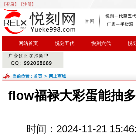
【登录】
【注册】
网站首页
悦刻五代
悦刻六代
悦
当前位置：
首页
>
网上商城
flow福禄大彩蛋能抽多
时间：2024-11-21 1