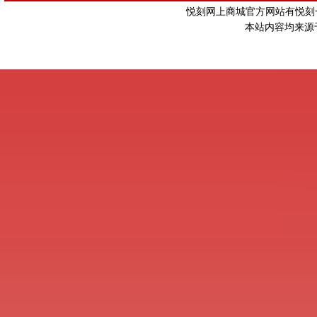
悦刻网上商城官方网站有悦刻一
本站内容均来源于