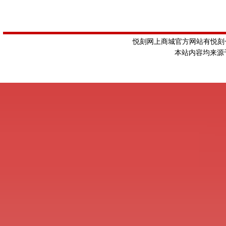
悦刻网上商城官方网站有悦刻一
本站内容均来源于