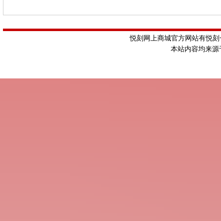
悦刻网上商城官方网站有悦刻一
本站内容均来源于