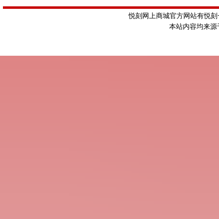
悦刻网上商城官方网站有悦刻一
本站内容均来源于