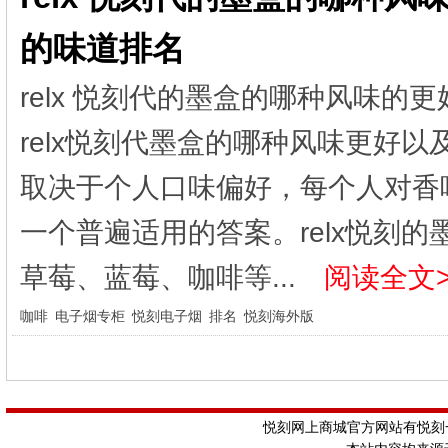
的味道排名
relx 悦刻代的墨盒的哪种风味的
relx悦刻代墨盒的哪种风味更好
取决于个人口味偏好，每个人对香
一个普遍适用的答案。relx悦刻
草莓、蓝莓、咖啡等...
阅读全文>
咖啡
电子烟专柜
悦刻电子烟
排名
悦刻海外版
悦刻网上商城官方网站有悦刻一