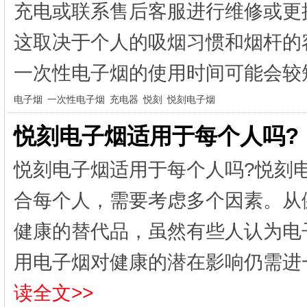
充电或联系售后客服进行维修或更
这取决于个人的吸烟习惯和烟杆的
一次性电子烟的使用时间可能会较短
电子烟
一次性电子烟
充电器
悦刻
悦刻电子烟
悦刻电子烟适用于每个人吗?
悦刻电子烟适用于每个人吗?悦刻
合每个人，需要考虑多个因素。从
健康的替代品，虽然有些人认为电
用电子烟对健康的潜在影响仍需进一
读全文>>