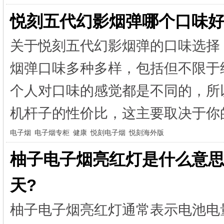
悦刻五代幻影烟弹哪个口味好
关于悦刻五代幻影烟弹的口味选择
烟弹口味多种多样，包括但不限
个人对口味的感觉都是不同的，所
机杆子的性价比，这主要取决于你的
电子烟
电子烟专柜
健康
悦刻电子烟
悦刻海外版
柚子电子烟亮红灯是什么意思
天?
柚子电子烟亮红灯通常表示电池电