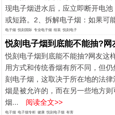
现电子烟进水后，应立即断开电池
或短路。2、拆解电子烟：如果可能
电子烟
悦刻国际
专业电子烟
组装
悦刻电子
悦刻电子烟到底能不能抽?网
悦刻电子烟到底能不能抽?网友这
用方式和传统香烟有所不同，但仍
刻电子烟，这取决于所在地的法律
烟是被允许的，而在另一些地方则
烟...
阅读全文>>
电子烟
电子烟专柜
健康
悦刻电子烟
有害