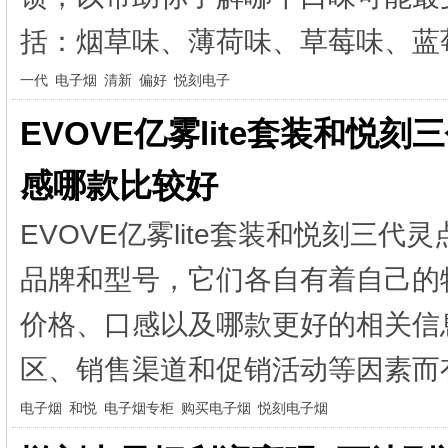
括：烟草味、薄荷味、草莓味、蓝莓
一代
电子烟
清新
偏好
悦刻电子
EVOVE亿雾lite套装和悦
感哪款比较好
EVOVE亿雾lite套装和悦刻三
品牌和型号，它们各自有着自己的
价格、口感以及哪款更好的相关信
区、销售渠道和促销活动等因素而有
电子烟
和悦
电子烟专柜
购买电子烟
悦刻电子烟