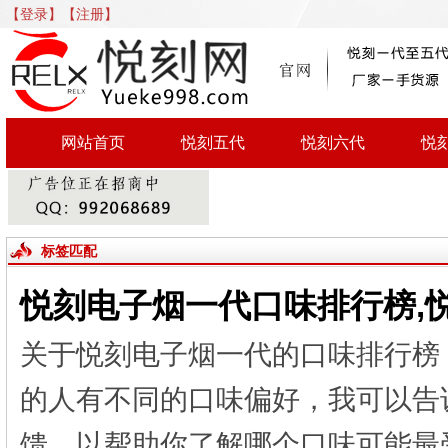
【登录】
【注册】
网站首页
悦刻五代
悦刻六代
悦
标签匹配
悦刻电子烟一代口味排行榜,
关于悦刻电子烟一代的口味排行榜
的人有不同的口味偏好，我可以告
馈，以帮助你了解哪个口味可能最