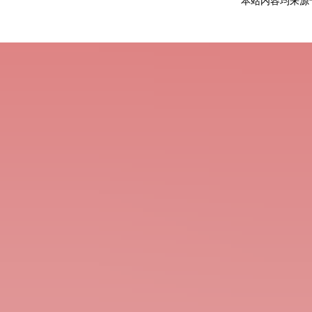
本站内容均来源于