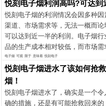
悦刻电子烟利润高吗?可达到
悦刻电子烟的利润情况会因多种因
渠道、市场需求等，无法一概而论
可以达到近一半的利润。电子烟行
品的生产成本相对较低，而市场需求
电子烟
可观
限于
意味着
悦刻电子
悦刻电子烟进水了该如何抢救
烟！
悦刻电子烟进水了，确实是一个令
确的措施，还是有可能抢救回来的