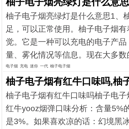
柚子电子烟亮绿灯是什么意思
柚子电子烟亮绿灯是什么意思1、
足，可以正常使用。柚子电子烟有
觉。它是一种可以充电的电子产品
量、雾化情况等信息。现在大多数的
电子烟
充电
迷你
一代
柚子电子烟
柚子电子烟有红牛口味吗,柚
柚子电子烟有红牛口味吗柚子电子
红牛yooz烟弹口味分析：含量5
是3%。如果喜欢凉的话：幻境黑