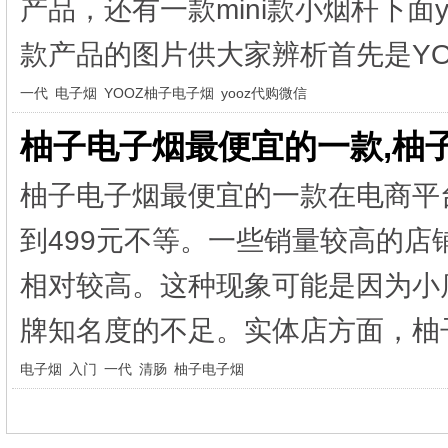
产品，还有一款mini款小烟杆下面
款产品的图片供大家辨析首先是YO.
一代
电子烟
YOOZ柚子电子烟
yooz代购微信
柚子电子烟最便宜的一款,柚子
柚子电子烟最便宜的一款在电商平
到499元不等。一些销量较高的店
相对较高。这种现象可能是因为小
牌知名度的不足。实体店方面，柚子
电子烟
入门
一代
清肠
柚子电子烟