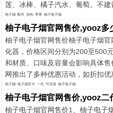
莲、冰棒、橘子汽水、葡萄。不建议
电子烟
配件
加热
苹果
柚子电子烟
柚子电子烟官网售价,yooz
柚子电子烟官网售价柚子电子烟官
化器，价格区间分别为200至500元
和材质、口味及容量会影响具体售
网推出了多种优惠活动，如折扣优惠
电子烟
电子烟官方
一代
可充电
柚子电子烟
柚子电子烟官网售价,yooz
柚子电子烟官网售价1、柚子电子