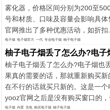
雾化器，价格区间分别为200至500
号和材质、口味及容量会影响具体
官网推出了多种优惠活动，如折扣.
电子烟
电子烟官方
一代
专业电子烟
柚子电子烟
柚子电子烟丢了怎么办?电子
柚子电子烟丢了怎么办?电子烟也
果真的需要的话，那就重新购买新
在不行的话就买只新的。这是一个
yooz官网之后是没有购买窗口的，
电子烟
内置
充电
购买电子烟
柚子电子烟