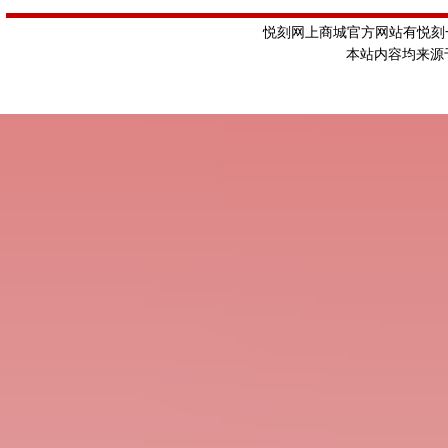
悦刻网上商城官方网站有悦刻一
本站内容均来源于