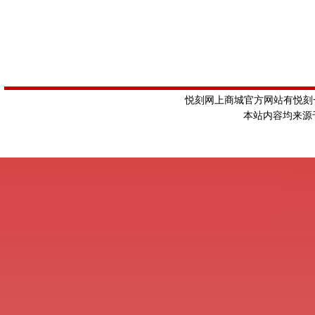
悦刻网上商城官方网站有悦刻一
本站内容均来源于