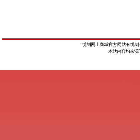
悦刻网上商城官方网站有悦刻一
本站内容均来源于