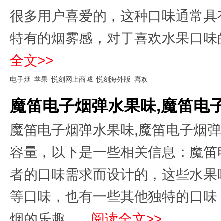
很多用户喜爱的，这种口味通常具
特有的烟雾感，对于喜欢水果口味的
全文>>
电子烟
苹果
悦刻网上商城
悦刻海外版
喜欢
魔笛电子烟弹水果味,魔笛电
魔笛电子烟弹水果味,魔笛电子烟
容量，以下是一些相关信息：魔笛
者的口味需求而设计的，这些水果
等口味，也有一些其他独特的口味
烟的乐趣...
阅读全文>>