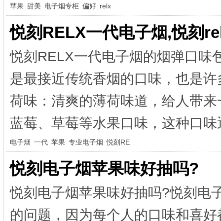
苹果
甜美
电子烟专柜
偏好
relx
悦刻RELX一代电子烟,悦刻r
悦刻RELX一代电子烟的烟弹口味
是最接近传统香烟的口味，也是许
荷味：清爽的薄荷味道，给人带来
蓝莓、草莓等水果口味，这种口味通
电子烟
一代
苹果
专业电子烟
悦刻RE
悦刻电子烟苹果味好抽吗?
悦刻电子烟苹果味好抽吗?悦刻电
的问题，因为每个人的口味和喜好