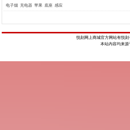
电子烟
充电器
苹果
底座
感应
悦刻网上商城官方网站有悦刻一
本站内容均来源于