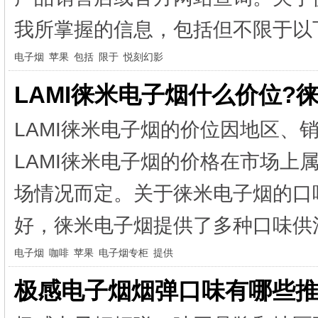
我所掌握的信息，包括但不限于以下
电子烟
苹果
包括
限于
悦刻幻影
LAMI徕米电子烟什么价位?
LAMI徕米电子烟的价位因地区、
LAMI徕米电子烟的价格在市场上
场情况而定。关于徕米电子烟的口
好，徕米电子烟提供了多种口味供消
电子烟
咖啡
苹果
电子烟专柜
提供
极感电子烟烟弹口味有哪些推