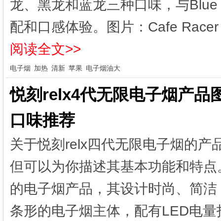
龙、黑龙和蓝龙三种口味，与Blue
配和口感体验。图片：Cafe Racer
阅读全文>>
电子烟
加热
清新
苹果
电子烟油大
悦刻relx4代无限电子烟产
口味推荐
关于悦刻relx四代无限电子烟的
但可以为你描述其基本功能和特点。
的电子烟产品，其设计时尚、简洁
条形的电子烟主体，配有LED电量指