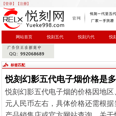
【登录】
【注册】
网站首页
悦刻五代
悦刻六代
悦
标签匹配
悦刻幻影五代电子烟价格是多
悦刻幻影五代电子烟的价格因地区
元人民币左右，具体价格还需根据
产品销售店或官方网站查询。关于