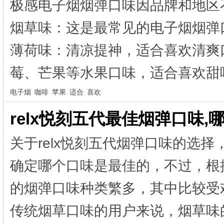
极感电子烟烟弹口味因品牌和地区
烟草味：这是最常见的电子烟烟弹
薄荷味：清凉提神，适合喜欢清爽
莓、芒果等水果口味，适合喜欢甜味
电子烟
咖啡
苹果
适合
喜欢
relx悦刻五代最佳烟弹口味,
关于relx悦刻五代烟弹口味的选
确定哪个口味是最佳的，不过，根据
的烟弹口味种类繁多，其中比较受
传统烟草口味的用户来说，烟草味的