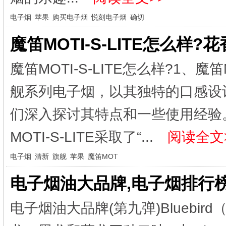
电子烟
苹果
购买电子烟
悦刻电子烟
确切
魔笛MOTI-S-LITE怎么样
魔笛MOTI-S-LITE怎么样?1、魔
舰系列电子烟，以其独特的口感设
们深入探讨其特点和一些使用经验
MOTI-S-LITE采取了“...
阅读全文
电子烟
清新
旗舰
苹果
魔笛MOT
电子烟油大品牌,电子烟排行
电子烟油大品牌(第九弹)Bluebird