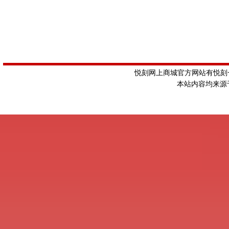
悦刻网上商城官方网站有悦刻一
本站内容均来源于